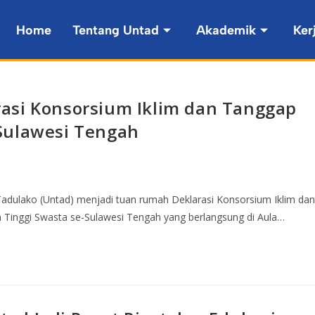
Home
Tentang Untad
Akademik
Ker
asi Konsorsium Iklim dan Tanggap
Sulawesi Tengah
 Tadulako (Untad) menjadi tuan rumah Deklarasi Konsorsium Iklim dan
 Tinggi Swasta se-Sulawesi Tengah yang berlangsung di Aula…