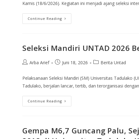
Kamis (18/6/2026). Kegiatan ini menjadi ajang seleksi in
Continue Reading
Seleksi Mandiri UNTAD 2026 Ber
Arba Arief
Juni 18, 2026
Berita Untad
Pelaksanaan Seleksi Mandiri (SM) Universitas Tadulako (
Tadulako, berjalan lancar, tertib, dan terorganisasi denga
Continue Reading
Gempa M6,7 Guncang Palu, Se