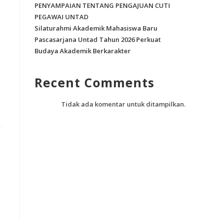
PENYAMPAIAN TENTANG PENGAJUAN CUTI
PEGAWAI UNTAD
Silaturahmi Akademik Mahasiswa Baru
Pascasarjana Untad Tahun 2026 Perkuat
Budaya Akademik Berkarakter
Recent Comments
Tidak ada komentar untuk ditampilkan.