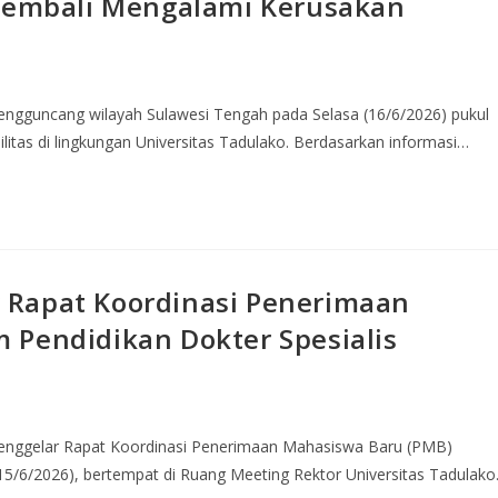
 Kembali Mengalami Kerusakan
ngguncang wilayah Sulawesi Tengah pada Selasa (16/6/2026) pukul
itas di lingkungan Universitas Tadulako. Berdasarkan informasi…
 Rapat Koordinasi Penerimaan
 Pendidikan Dokter Spesialis
menggelar Rapat Koordinasi Penerimaan Mahasiswa Baru (PMB)
15/6/2026), bertempat di Ruang Meeting Rektor Universitas Tadulako