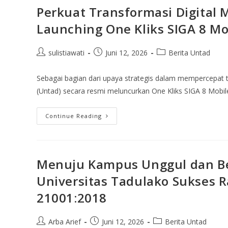
Perkuat Transformasi Digital 
Launching One Kliks SIGA 8 Mo
sulistiawati
Juni 12, 2026
Berita Untad
Sebagai bagian dari upaya strategis dalam mempercepat tr
(Untad) secara resmi meluncurkan One Kliks SIGA 8 Mobil
Continue Reading
Menuju Kampus Unggul dan Be
Universitas Tadulako Sukses R
21001:2018
Arba Arief
Juni 12, 2026
Berita Untad