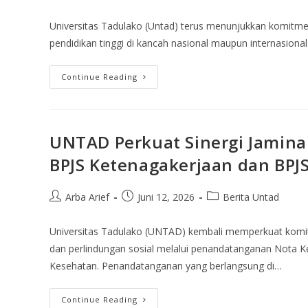
Universitas Tadulako (Untad) terus menunjukkan komitmen
pendidikan tinggi di kancah nasional maupun internasional
Continue Reading
UNTAD Perkuat Sinergi Jamina
BPJS Ketenagakerjaan dan BPJ
Arba Arief
Juni 12, 2026
Berita Untad
Universitas Tadulako (UNTAD) kembali memperkuat ko
dan perlindungan sosial melalui penandatanganan Nota
Kesehatan. Penandatanganan yang berlangsung di…
Continue Reading