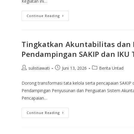
Kegiatan ini…
Continue Reading
Tingkatkan Akuntabilitas dan 
Pendampingan SAKIP dan IKU 
sulistiawati
Juni 13, 2026
Berita Untad
Dorong transformasi tata kelola serta pencapaian SAKIP 
Pendampingan Penyusunan dan Penguatan Sistem Akuntabili
Pencapaian…
Continue Reading