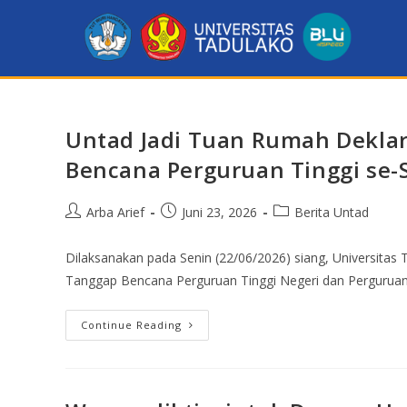
Untad Jadi Tuan Rumah Deklar
Bencana Perguruan Tinggi se-
Arba Arief
Juni 23, 2026
Berita Untad
Dilaksanakan pada Senin (22/06/2026) siang, Universitas
Tanggap Bencana Perguruan Tinggi Negeri dan Perguruan
Continue Reading