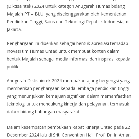
(Diktisaintek) 2024 untuk kategori Anugerah Humas bidang
Majalah PT – BLU, yang diselenggarakan oleh Kementerian
Pendidikan Tinggi, Sains dan Teknologi Republik Indonesia, di
Jakarta.
Penghargaan ini diberikan sebagai bentuk apresiasi terhadap
inovasi tim Humas Untad untuk membuat konten dalam
bentuk Majalah sebagai media informasi dan inspirasi kepada
publik.
Anugerah Diktisaintek 2024 merupakan ajang bergengsi yang
memberikan penghargaan kepada lembaga pendidikan tinggi
yang menunjukkan kemajuan signifikan dalam memanfaatkan
teknologi untuk mendukung kinerja dan pelayanan, termasuk
dalam bidang hubungan masyarakat.
Dalam kesempatan pembukaan Rapat Kinerja Untad pada 22
Desember 2024 lalu di Sriti Convention Hall, Prof. Dr. Ir. Amar,