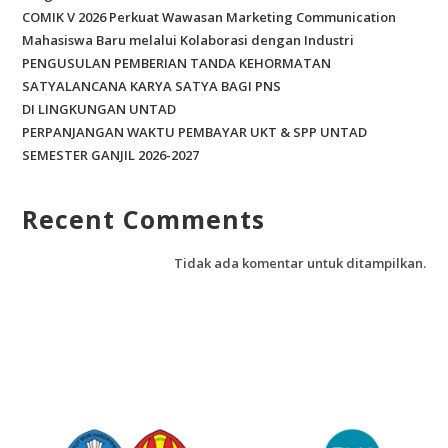
COMIK V 2026 Perkuat Wawasan Marketing Communication
Mahasiswa Baru melalui Kolaborasi dengan Industri
PENGUSULAN PEMBERIAN TANDA KEHORMATAN
SATYALANCANA KARYA SATYA BAGI PNS
DI LINGKUNGAN UNTAD
PERPANJANGAN WAKTU PEMBAYAR UKT & SPP UNTAD
SEMESTER GANJIL 2026-2027
Recent Comments
Tidak ada komentar untuk ditampilkan.