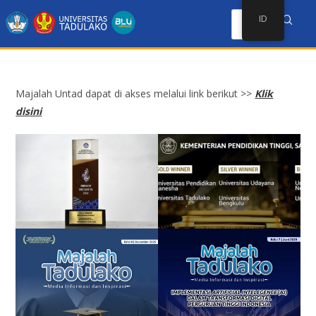
ID
Majalah Untad dapat di akses melalui link berikut >>
Klik
disini