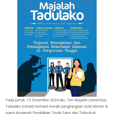
Pada Jumat, 13 Desember 2024 lalu, Tim Majalah Universitas
Tadulako (Untad) berhasil meraih penghargaan Gold Winner di
ajang Anugerah Pendidikan Tinggi Sains dan Teknologi