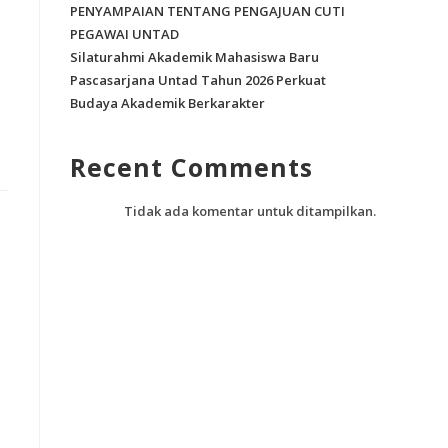
PENYAMPAIAN TENTANG PENGAJUAN CUTI
PEGAWAI UNTAD
Silaturahmi Akademik Mahasiswa Baru
Pascasarjana Untad Tahun 2026 Perkuat
Budaya Akademik Berkarakter
Recent Comments
Tidak ada komentar untuk ditampilkan.