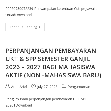
20260730072239 Penyampaian ketentuan Cuti pegawai di
UntadDownload
Continue Reading
PERPANJANGAN PEMBAYARAN
UKT & SPP SEMESTER GANJIL
2026 – 2027 BAGI MAHASISWA
AKTIF (NON -MAHASISWA BARU)
Arba Arief
July 27, 2026
Pengumuman
Pengumuman perpanjangan pembayaran UKT SPP
20261Download