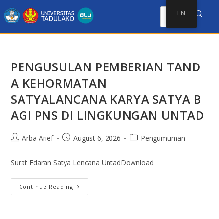
EN
PENGUSULAN PEMBERIAN TAND
A KEHORMATAN
SATYALANCANA KARYA SATYA B
AGI PNS DI LINGKUNGAN UNTAD
Arba Arief
August 6, 2026
Pengumuman
Surat Edaran Satya Lencana UntadDownload
Continue Reading