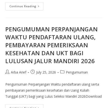
Continue Reading
PENGUMUMAN PERPANJANGAN
WAKTU PENDAFTARAN ULANG,
PEMBAYARAN PEMERIKSAAN
KESEHATAN DAN UKT BAGI
LULUSAN JALUR MANDIRI 2026
Arba Arief
July 25, 2026
Pengumuman
Pengumuman Perpanjangan Waktu pendaftaran ulang serta
pembayaran pemeriksaan kesehatan dan Uang Kuliah
Tunggal (UKT) bagi yang Lulus Seleksi Mandiri 2026Download