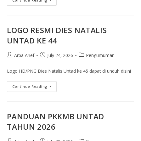
Continue Reading
LOGO RESMI DIES NATALIS
UNTAD KE 44
Arba Arief
July 24, 2026
Pengumuman
Logo HD/PNG Dies Natalis Untad ke 45 dapat di unduh disini
Continue Reading
PANDUAN PKKMB UNTAD
TAHUN 2026