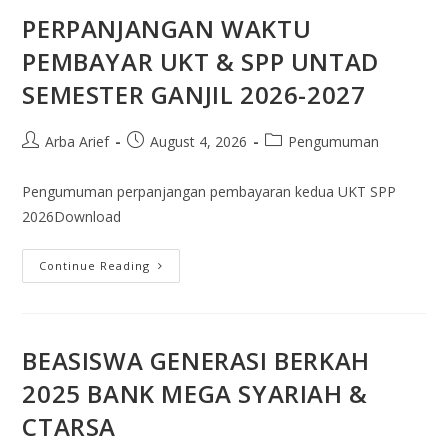
PERPANJANGAN WAKTU
PEMBAYAR UKT & SPP UNTAD
SEMESTER GANJIL 2026-2027
Arba Arief
August 4, 2026
Pengumuman
Pengumuman perpanjangan pembayaran kedua UKT SPP
2026Download
Continue Reading
BEASISWA GENERASI BERKAH
2025 BANK MEGA SYARIAH &
CTARSA