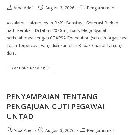
Arba Arief
August 3, 2026
Pengumuman
Assalamu’alaikum Insan BMS, Beasiswa Generasi Berkah
hadir kembali. Di tahun 2026 ini, Bank Mega Syariah
berkolaborasi dengan CTARSA Foundation (sebuah organisasi
sosial terpercaya yang didirikan oleh Bapak Chairul Tanjung
dan…
Continue Reading
PENYAMPAIAN TENTANG
PENGAJUAN CUTI PEGAWAI
UNTAD
Arba Arief
August 3, 2026
Pengumuman