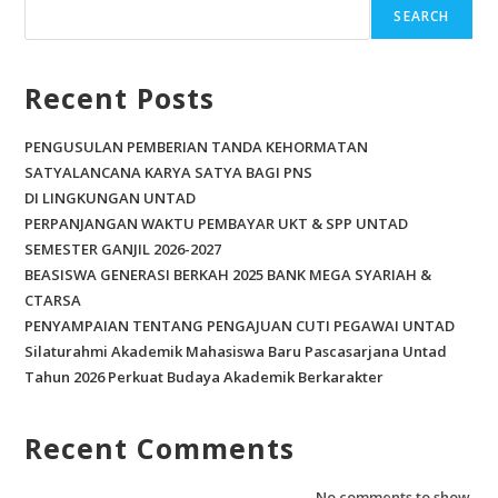
SEARCH
Recent Posts
PENGUSULAN PEMBERIAN TANDA KEHORMATAN
SATYALANCANA KARYA SATYA BAGI PNS
DI LINGKUNGAN UNTAD
PERPANJANGAN WAKTU PEMBAYAR UKT & SPP UNTAD
SEMESTER GANJIL 2026-2027
BEASISWA GENERASI BERKAH 2025 BANK MEGA SYARIAH &
CTARSA
PENYAMPAIAN TENTANG PENGAJUAN CUTI PEGAWAI UNTAD
Silaturahmi Akademik Mahasiswa Baru Pascasarjana Untad
Tahun 2026 Perkuat Budaya Akademik Berkarakter
Recent Comments
No comments to show.