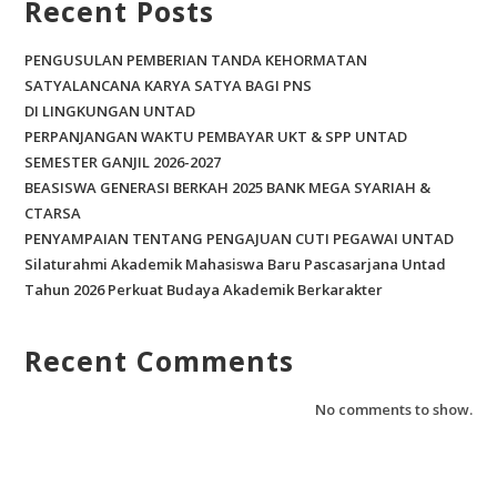
Recent Posts
PENGUSULAN PEMBERIAN TANDA KEHORMATAN
SATYALANCANA KARYA SATYA BAGI PNS
DI LINGKUNGAN UNTAD
PERPANJANGAN WAKTU PEMBAYAR UKT & SPP UNTAD
SEMESTER GANJIL 2026-2027
BEASISWA GENERASI BERKAH 2025 BANK MEGA SYARIAH &
CTARSA
PENYAMPAIAN TENTANG PENGAJUAN CUTI PEGAWAI UNTAD
Silaturahmi Akademik Mahasiswa Baru Pascasarjana Untad
Tahun 2026 Perkuat Budaya Akademik Berkarakter
Recent Comments
No comments to show.