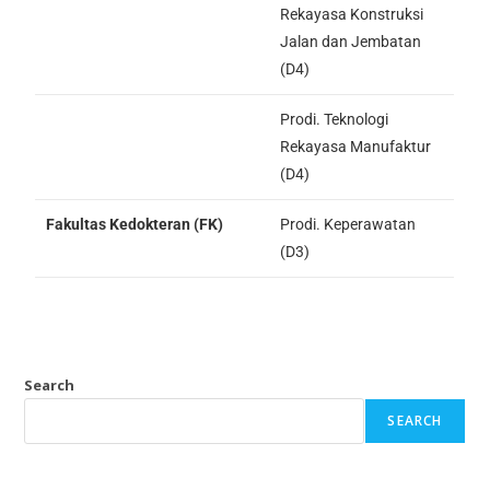
Rekayasa Konstruksi
Jalan dan Jembatan
(D4)
Prodi. Teknologi
Rekayasa Manufaktur
(D4)
Fakultas Kedokteran (FK)
Prodi. Keperawatan
(D3)
Search
SEARCH