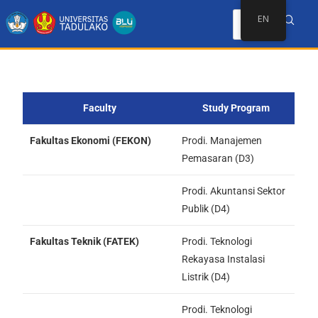
EN
Faculty
Study Program
Fakultas Ekonomi (FEKON)
Prodi. Manajemen
Pemasaran (D3)
Prodi. Akuntansi Sektor
Publik (D4)
Fakultas Teknik (FATEK)
Prodi. Teknologi
Rekayasa Instalasi
Listrik (D4)
Prodi. Teknologi