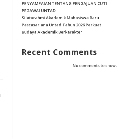
PENYAMPAIAN TENTANG PENGAJUAN CUTI
PEGAWAI UNTAD
Silaturahmi Akademik Mahasiswa Baru
Pascasarjana Untad Tahun 2026 Perkuat
Budaya Akademik Berkarakter
Recent Comments
No comments to show.
m