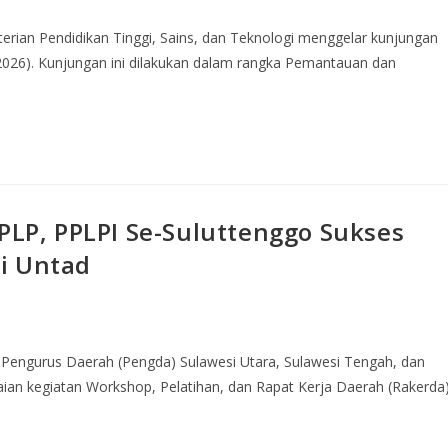
nterian Pendidikan Tinggi, Sains, dan Teknologi menggelar kunjungan
/2026). Kunjungan ini dilakukan dalam rangka Pemantauan dan
 PLP, PPLPI Se-Suluttenggo Sukses
i Untad
 Pengurus Daerah (Pengda) Sulawesi Utara, Sulawesi Tengah, dan
ian kegiatan Workshop, Pelatihan, dan Rapat Kerja Daerah (Rakerda)