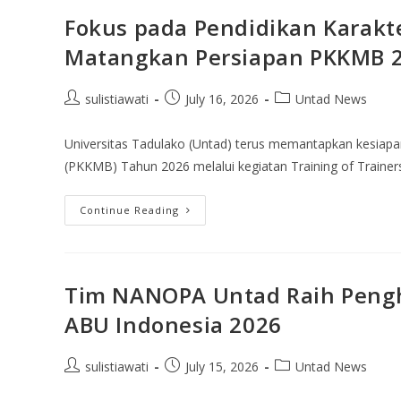
Fokus pada Pendidikan Karakte
Matangkan Persiapan PKKMB 
sulistiawati
July 16, 2026
Untad News
Universitas Tadulako (Untad) terus memantapkan kesia
(PKKMB) Tahun 2026 melalui kegiatan Training of Trainers
Continue Reading
Tim NANOPA Untad Raih Pengha
ABU Indonesia 2026
sulistiawati
July 15, 2026
Untad News