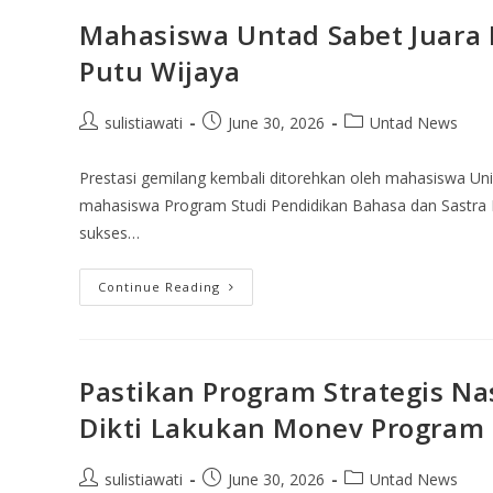
Mahasiswa Untad Sabet Juara I
Putu Wijaya
sulistiawati
June 30, 2026
Untad News
Prestasi gemilang kembali ditorehkan oleh mahasiswa Un
mahasiswa Program Studi Pendidikan Bahasa dan Sastra I
sukses…
Continue Reading
Pastikan Program Strategis Nas
Dikti Lakukan Monev Program
sulistiawati
June 30, 2026
Untad News