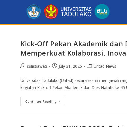
Kick-Off Pekan Akademik dan 
Memperkuat Kolaborasi, Inova
sulistiawati
July 31, 2026
Untad News
Universitas Tadulako (Untad) secara resmi mengawali ra
kegiatan Kick-off Pekan Akademik dan Dies Natalis ke-45 
Continue Reading