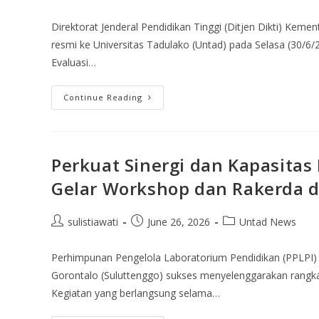
Direktorat Jenderal Pendidikan Tinggi (Ditjen Dikti) Keme
resmi ke Universitas Tadulako (Untad) pada Selasa (30/6
Evaluasi…
Continue Reading
Perkuat Sinergi dan Kapasitas
Gelar Workshop dan Rakerda d
sulistiawati
June 26, 2026
Untad News
Perhimpunan Pengelola Laboratorium Pendidikan (PPLPI)
Gorontalo (Suluttenggo) sukses menyelenggarakan rangka
Kegiatan yang berlangsung selama…