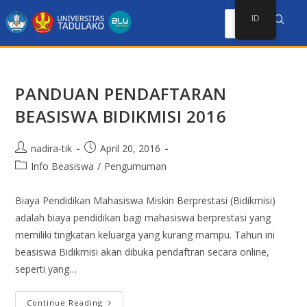
ID
PANDUAN PENDAFTARAN
BEASISWA BIDIKMISI 2016
nadira-tik
April 20, 2016
Info Beasiswa
/
Pengumuman
Biaya Pendidikan Mahasiswa Miskin Berprestasi (Bidikmisi)
adalah biaya pendidikan bagi mahasiswa berprestasi yang
memiliki tingkatan keluarga yang kurang mampu. Tahun ini
beasiswa Bidikmisi akan dibuka pendaftran secara online,
seperti yang…
Continue Reading