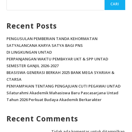
CARI
Recent Posts
PENGUSULAN PEMBERIAN TANDA KEHORMATAN
SATYALANCANA KARYA SATYA BAGI PNS
DI LINGKUNGAN UNTAD
PERPANJANGAN WAKTU PEMBAYAR UKT & SPP UNTAD
SEMESTER GANJIL 2026-2027
BEASISWA GENERASI BERKAH 2025 BANK MEGA SYARIAH &
CTARSA
PENYAMPAIAN TENTANG PENGAJUAN CUTI PEGAWAI UNTAD
Silaturahmi Akademik Mahasiswa Baru Pascasarjana Untad
Tahun 2026 Perkuat Budaya Akademik Berkarakter
Recent Comments
Tidak ada komentar untuk ditampilkan.