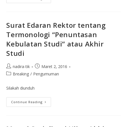
Surat Edaran Rektor tentang
Termonologi “Penuntasan
Kebulatan Studi” atau Akhir
Studi
nadira-tik
Maret 2, 2016
Breaking
/
Pengumuman
Silakah diunduh
Continue Reading