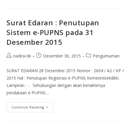
Surat Edaran : Penutupan
Sistem e-PUPNS pada 31
Desember 2015
nadira-tik
Desember 30, 2015
Pengumuman
SURAT EDARAN 28 Desember 2015 Nomor : 2604 / A2 / KP /
2015 Hal : Penutupan Registrasi e-PUPNS Kemenristekdikti.
Lampiran : - Sehubungan dengan akan berakhimya
pendataan e-PUPNS…
Continue Reading