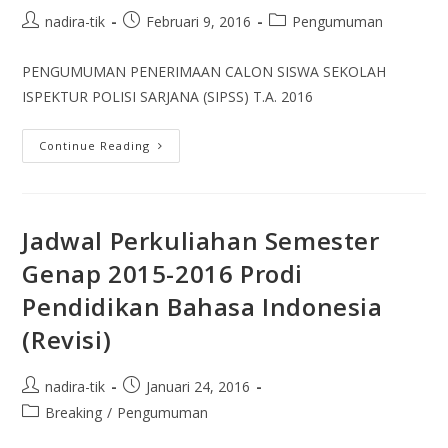
nadira-tik
Februari 9, 2016
Pengumuman
PENGUMUMAN PENERIMAAN CALON SISWA SEKOLAH
ISPEKTUR POLISI SARJANA (SIPSS) T.A. 2016
Continue Reading
Jadwal Perkuliahan Semester
Genap 2015-2016 Prodi
Pendidikan Bahasa Indonesia
(Revisi)
nadira-tik
Januari 24, 2016
Breaking
/
Pengumuman