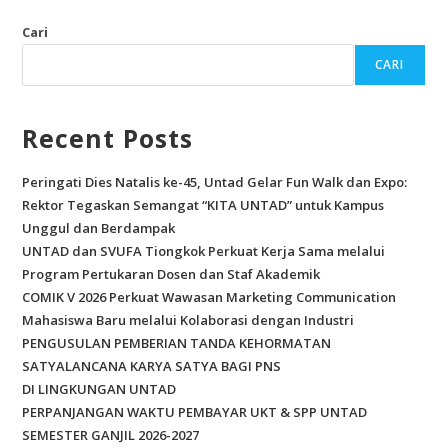
Cari
CARI
Recent Posts
Peringati Dies Natalis ke-45, Untad Gelar Fun Walk dan Expo:
Rektor Tegaskan Semangat “KITA UNTAD” untuk Kampus
Unggul dan Berdampak
UNTAD dan SVUFA Tiongkok Perkuat Kerja Sama melalui
Program Pertukaran Dosen dan Staf Akademik
COMIK V 2026 Perkuat Wawasan Marketing Communication
Mahasiswa Baru melalui Kolaborasi dengan Industri
PENGUSULAN PEMBERIAN TANDA KEHORMATAN
SATYALANCANA KARYA SATYA BAGI PNS
DI LINGKUNGAN UNTAD
PERPANJANGAN WAKTU PEMBAYAR UKT & SPP UNTAD
SEMESTER GANJIL 2026-2027