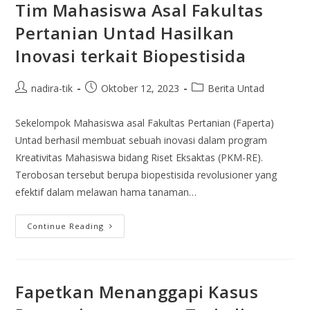
Tim Mahasiswa Asal Fakultas
Pertanian Untad Hasilkan
Inovasi terkait Biopestisida
nadira-tik
Oktober 12, 2023
Berita Untad
Sekelompok Mahasiswa asal Fakultas Pertanian (Faperta)
Untad berhasil membuat sebuah inovasi dalam program
Kreativitas Mahasiswa bidang Riset Eksaktas (PKM-RE).
Terobosan tersebut berupa biopestisida revolusioner yang
efektif dalam melawan hama tanaman…
Continue Reading
Fapetkan Menanggapi Kasus