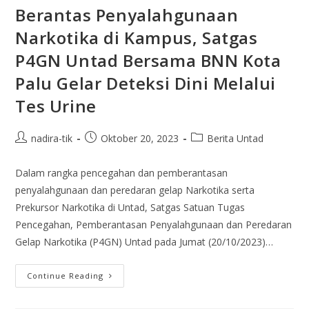
Berantas Penyalahgunaan
Narkotika di Kampus, Satgas
P4GN Untad Bersama BNN Kota
Palu Gelar Deteksi Dini Melalui
Tes Urine
nadira-tik
Oktober 20, 2023
Berita Untad
Dalam rangka pencegahan dan pemberantasan
penyalahgunaan dan peredaran gelap Narkotika serta
Prekursor Narkotika di Untad, Satgas Satuan Tugas
Pencegahan, Pemberantasan Penyalahgunaan dan Peredaran
Gelap Narkotika (P4GN) Untad pada Jumat (20/10/2023)…
Continue Reading