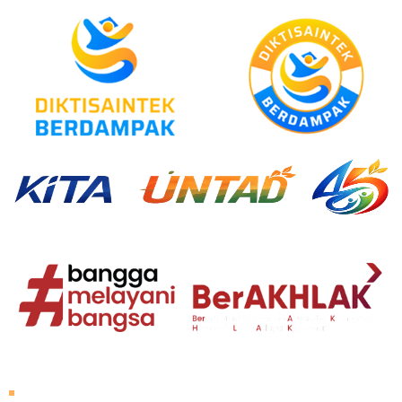
Tentang Untad