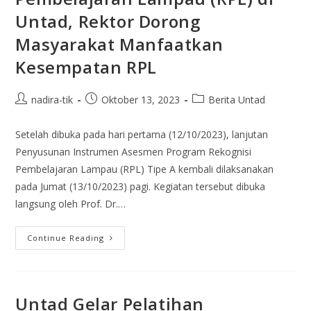
Untad, Rektor Dorong
Masyarakat Manfaatkan
Kesempatan RPL
nadira-tik
Oktober 13, 2023
Berita Untad
Setelah dibuka pada hari pertama (12/10/2023), lanjutan
Penyusunan Instrumen Asesmen Program Rekognisi
Pembelajaran Lampau (RPL) Tipe A kembali dilaksanakan
pada Jumat (13/10/2023) pagi. Kegiatan tersebut dibuka
langsung oleh Prof. Dr.…
Continue Reading
Untad Gelar Pelatihan