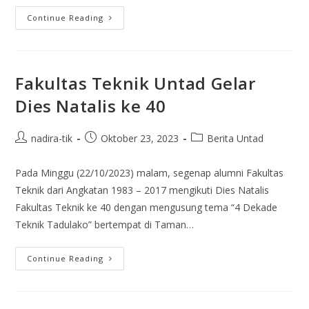
Continue Reading
Fakultas Teknik Untad Gelar
Dies Natalis ke 40
nadira-tik
Oktober 23, 2023
Berita Untad
Pada Minggu (22/10/2023) malam, segenap alumni Fakultas
Teknik dari Angkatan 1983 – 2017 mengikuti Dies Natalis
Fakultas Teknik ke 40 dengan mengusung tema “4 Dekade
Teknik Tadulako” bertempat di Taman…
Continue Reading