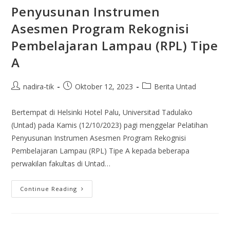
Penyusunan Instrumen
Asesmen Program Rekognisi
Pembelajaran Lampau (RPL) Tipe
A
nadira-tik
Oktober 12, 2023
Berita Untad
Bertempat di Helsinki Hotel Palu, Universitad Tadulako
(Untad) pada Kamis (12/10/2023) pagi menggelar Pelatihan
Penyusunan Instrumen Asesmen Program Rekognisi
Pembelajaran Lampau (RPL) Tipe A kepada beberapa
perwakilan fakultas di Untad…
Continue Reading