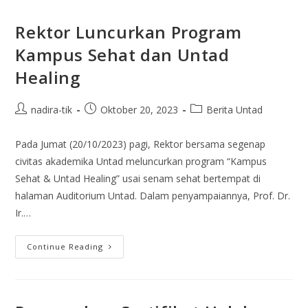
Rektor Luncurkan Program
Kampus Sehat dan Untad
Healing
nadira-tik
Oktober 20, 2023
Berita Untad
Pada Jumat (20/10/2023) pagi, Rektor bersama segenap
civitas akademika Untad meluncurkan program “Kampus
Sehat & Untad Healing” usai senam sehat bertempat di
halaman Auditorium Untad. Dalam penyampaiannya, Prof. Dr.
Ir.…
Continue Reading