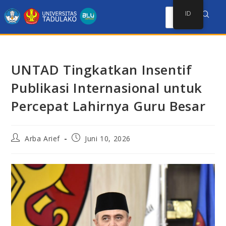
ID
UNTAD Tingkatkan Insentif
Publikasi Internasional untuk
Percepat Lahirnya Guru Besar
Arba Arief
Juni 10, 2026