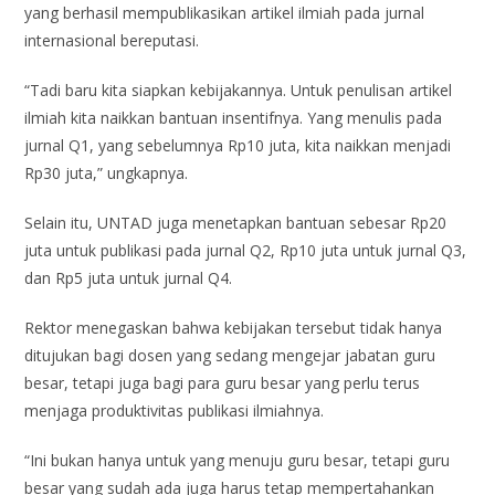
yang berhasil mempublikasikan artikel ilmiah pada jurnal
internasional bereputasi.
“Tadi baru kita siapkan kebijakannya. Untuk penulisan artikel
ilmiah kita naikkan bantuan insentifnya. Yang menulis pada
jurnal Q1, yang sebelumnya Rp10 juta, kita naikkan menjadi
Rp30 juta,” ungkapnya.
Selain itu, UNTAD juga menetapkan bantuan sebesar Rp20
juta untuk publikasi pada jurnal Q2, Rp10 juta untuk jurnal Q3,
dan Rp5 juta untuk jurnal Q4.
Rektor menegaskan bahwa kebijakan tersebut tidak hanya
ditujukan bagi dosen yang sedang mengejar jabatan guru
besar, tetapi juga bagi para guru besar yang perlu terus
menjaga produktivitas publikasi ilmiahnya.
“Ini bukan hanya untuk yang menuju guru besar, tetapi guru
besar yang sudah ada juga harus tetap mempertahankan