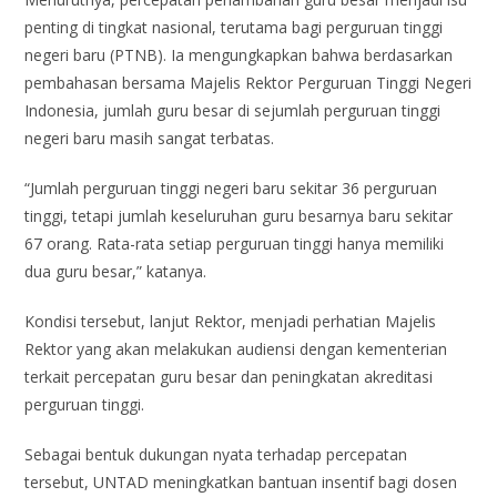
penting di tingkat nasional, terutama bagi perguruan tinggi
negeri baru (PTNB). Ia mengungkapkan bahwa berdasarkan
pembahasan bersama Majelis Rektor Perguruan Tinggi Negeri
Indonesia, jumlah guru besar di sejumlah perguruan tinggi
negeri baru masih sangat terbatas.
“Jumlah perguruan tinggi negeri baru sekitar 36 perguruan
tinggi, tetapi jumlah keseluruhan guru besarnya baru sekitar
67 orang. Rata-rata setiap perguruan tinggi hanya memiliki
dua guru besar,” katanya.
Kondisi tersebut, lanjut Rektor, menjadi perhatian Majelis
Rektor yang akan melakukan audiensi dengan kementerian
terkait percepatan guru besar dan peningkatan akreditasi
perguruan tinggi.
Sebagai bentuk dukungan nyata terhadap percepatan
tersebut, UNTAD meningkatkan bantuan insentif bagi dosen