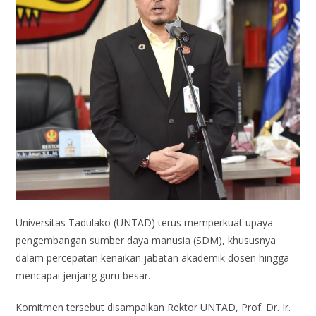
Universitas Tadulako (UNTAD) terus memperkuat upaya
pengembangan sumber daya manusia (SDM), khususnya
dalam percepatan kenaikan jabatan akademik dosen hingga
mencapai jenjang guru besar.
Komitmen tersebut disampaikan Rektor UNTAD, Prof. Dr. Ir.