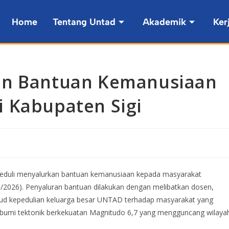
Home
Tentang Untad
Akademik
Ker
an Bantuan Kemanusiaan
 Kabupaten Sigi
eduli menyalurkan bantuan kemanusiaan kepada masyarakat
/2026). Penyaluran bantuan dilakukan dengan melibatkan dosen,
jud kepedulian keluarga besar UNTAD terhadap masyarakat yang
bumi tektonik berkekuatan Magnitudo 6,7 yang mengguncang wilaya