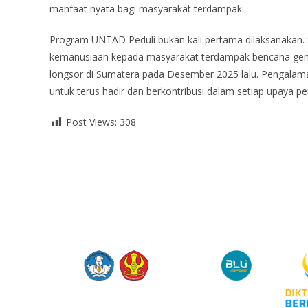
manfaat nyata bagi masyarakat terdampak.
Program UNTAD Peduli bukan kali pertama dilaksanakan. 
kemanusiaan kepada masyarakat terdampak bencana gemp
longsor di Sumatera pada Desember 2025 lalu. Pengalam
untuk terus hadir dan berkontribusi dalam setiap upaya 
Post Views:
308