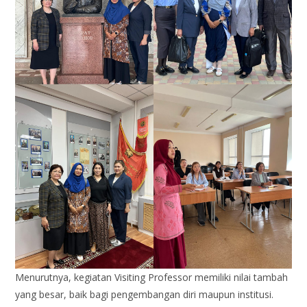
Menurutnya, kegiatan Visiting Professor memiliki nilai tambah
yang besar, baik bagi pengembangan diri maupun institusi.