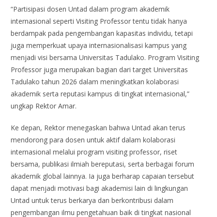
“Partisipasi dosen Untad dalam program akademik
internasional seperti Visiting Professor tentu tidak hanya
berdampak pada pengembangan kapasitas individu, tetapi
juga memperkuat upaya internasionalisasi kampus yang
menjadi visi bersama Universitas Tadulako. Program Visiting
Professor juga merupakan bagian dari target Universitas
Tadulako tahun 2026 dalam meningkatkan kolaborasi
akademik serta reputasi kampus di tingkat internasional,”
ungkap Rektor Amar.
Ke depan, Rektor menegaskan bahwa Untad akan terus
mendorong para dosen untuk aktif dalam kolaborasi
internasional melalui program visiting professor, riset
bersama, publikasi ilmiah bereputasi, serta berbagai forum
akademik global lainnya. Ia juga berharap capaian tersebut
dapat menjadi motivasi bagi akademisi lain di lingkungan
Untad untuk terus berkarya dan berkontribusi dalam
pengembangan ilmu pengetahuan baik di tingkat nasional