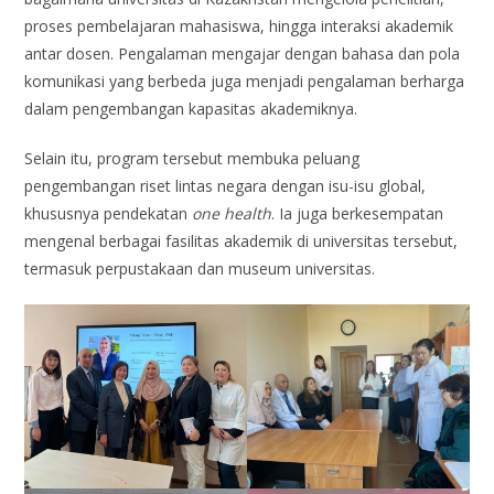
proses pembelajaran mahasiswa, hingga interaksi akademik
antar dosen. Pengalaman mengajar dengan bahasa dan pola
komunikasi yang berbeda juga menjadi pengalaman berharga
dalam pengembangan kapasitas akademiknya.
Selain itu, program tersebut membuka peluang
pengembangan riset lintas negara dengan isu-isu global,
khususnya pendekatan
one health
. Ia juga berkesempatan
mengenal berbagai fasilitas akademik di universitas tersebut,
termasuk perpustakaan dan museum universitas.