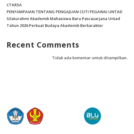
CTARSA
PENYAMPAIAN TENTANG PENGAJUAN CUTI PEGAWAI UNTAD
Silaturahmi Akademik Mahasiswa Baru Pascasarjana Untad
Tahun 2026 Perkuat Budaya Akademik Berkarakter
Recent Comments
Tidak ada komentar untuk ditampilkan.