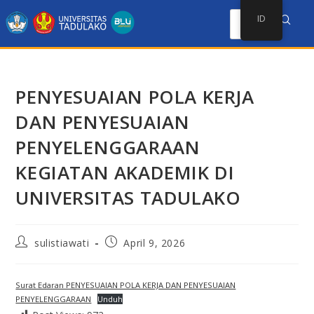
ID
PENYESUAIAN POLA KERJA
DAN PENYESUAIAN
PENYELENGGARAAN
KEGIATAN AKADEMIK DI
UNIVERSITAS TADULAKO
sulistiawati
April 9, 2026
Surat Edaran PENYESUAIAN POLA KERJA DAN PENYESUAIAN
PENYELENGGARAAN
Unduh