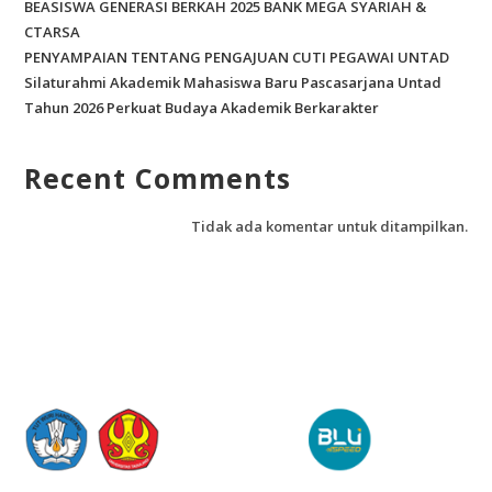
BEASISWA GENERASI BERKAH 2025 BANK MEGA SYARIAH &
CTARSA
PENYAMPAIAN TENTANG PENGAJUAN CUTI PEGAWAI UNTAD
Silaturahmi Akademik Mahasiswa Baru Pascasarjana Untad
Tahun 2026 Perkuat Budaya Akademik Berkarakter
Recent Comments
Tidak ada komentar untuk ditampilkan.