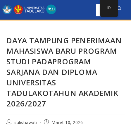
ID
DAYA TAMPUNG PENERIMAAN
MAHASISWA BARU PROGRAM
STUDI PADAPROGRAM
SARJANA DAN DIPLOMA
UNIVERSITAS
TADULAKOTAHUN AKADEMIK
2026/2027
sulistiawati
Maret 10, 2026