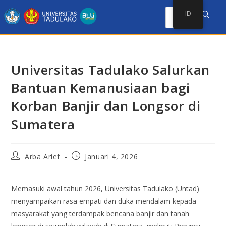
ID
Universitas Tadulako Salurkan
Bantuan Kemanusiaan bagi
Korban Banjir dan Longsor di
Sumatera
Arba Arief
Januari 4, 2026
Memasuki awal tahun 2026, Universitas Tadulako (Untad)
menyampaikan rasa empati dan duka mendalam kepada
masyarakat yang terdampak bencana banjir dan tanah