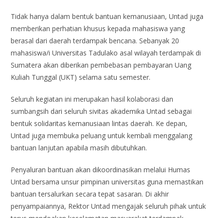
Tidak hanya dalam bentuk bantuan kemanusiaan, Untad juga
memberikan perhatian khusus kepada mahasiswa yang
berasal dari daerah terdampak bencana. Sebanyak 20
mahasiswa/i Universitas Tadulako asal wilayah terdampak di
Sumatera akan diberikan pembebasan pembayaran Uang
Kuliah Tunggal (UKT) selama satu semester.
Seluruh kegiatan ini merupakan hasil kolaborasi dan
sumbangsih dari seluruh sivitas akademika Untad sebagai
bentuk solidaritas kemanusiaan lintas daerah. Ke depan,
Untad juga membuka peluang untuk kembali menggalang
bantuan lanjutan apabila masih dibutuhkan.
Penyaluran bantuan akan dikoordinasikan melalui Humas
Untad bersama unsur pimpinan universitas guna memastikan
bantuan tersalurkan secara tepat sasaran. Di akhir
penyampaiannya, Rektor Untad mengajak seluruh pihak untuk