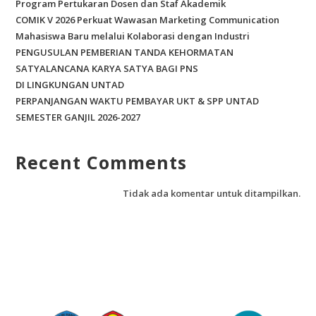
Program Pertukaran Dosen dan Staf Akademik
COMIK V 2026 Perkuat Wawasan Marketing Communication
Mahasiswa Baru melalui Kolaborasi dengan Industri
PENGUSULAN PEMBERIAN TANDA KEHORMATAN
SATYALANCANA KARYA SATYA BAGI PNS
DI LINGKUNGAN UNTAD
PERPANJANGAN WAKTU PEMBAYAR UKT & SPP UNTAD
SEMESTER GANJIL 2026-2027
Recent Comments
Tidak ada komentar untuk ditampilkan.