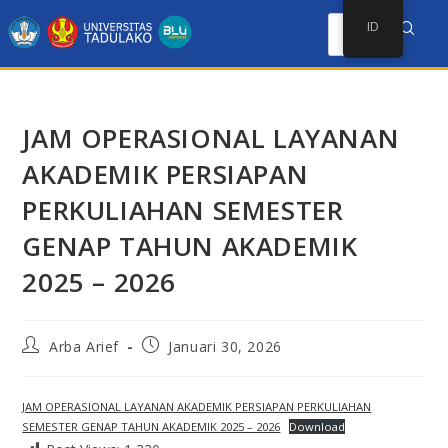
ID
JAM OPERASIONAL LAYANAN
AKADEMIK PERSIAPAN
PERKULIAHAN SEMESTER
GENAP TAHUN AKADEMIK
2025 – 2026
Arba Arief
Januari 30, 2026
JAM OPERASIONAL LAYANAN AKADEMIK PERSIAPAN PERKULIAHAN
SEMESTER GENAP TAHUN AKADEMIK 2025 – 2026
Download