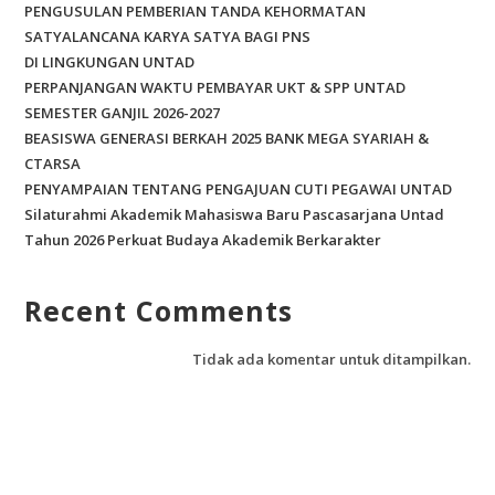
PENGUSULAN PEMBERIAN TANDA KEHORMATAN
SATYALANCANA KARYA SATYA BAGI PNS
DI LINGKUNGAN UNTAD
PERPANJANGAN WAKTU PEMBAYAR UKT & SPP UNTAD
SEMESTER GANJIL 2026-2027
BEASISWA GENERASI BERKAH 2025 BANK MEGA SYARIAH &
CTARSA
PENYAMPAIAN TENTANG PENGAJUAN CUTI PEGAWAI UNTAD
Silaturahmi Akademik Mahasiswa Baru Pascasarjana Untad
Tahun 2026 Perkuat Budaya Akademik Berkarakter
Recent Comments
Tidak ada komentar untuk ditampilkan.