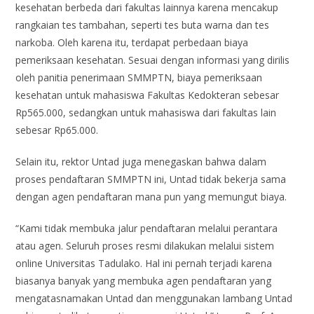
kesehatan berbeda dari fakultas lainnya karena mencakup
rangkaian tes tambahan, seperti tes buta warna dan tes
narkoba. Oleh karena itu, terdapat perbedaan biaya
pemeriksaan kesehatan. Sesuai dengan informasi yang dirilis
oleh panitia penerimaan SMMPTN, biaya pemeriksaan
kesehatan untuk mahasiswa Fakultas Kedokteran sebesar
Rp565.000, sedangkan untuk mahasiswa dari fakultas lain
sebesar Rp65.000.
Selain itu, rektor Untad juga menegaskan bahwa dalam
proses pendaftaran SMMPTN ini, Untad tidak bekerja sama
dengan agen pendaftaran mana pun yang memungut biaya.
“Kami tidak membuka jalur pendaftaran melalui perantara
atau agen. Seluruh proses resmi dilakukan melalui sistem
online Universitas Tadulako. Hal ini pernah terjadi karena
biasanya banyak yang membuka agen pendaftaran yang
mengatasnamakan Untad dan menggunakan lambang Untad