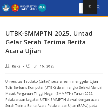
ID
UTBK-SMMPTN 2025, Untad
Gelar Serah Terima Berita
Acara Ujian
Riska
Juni 16, 2025
Universitas Tadulako (Untad) secara resmi menggelar Ujian
Tulis Berbasis Komputer (UTBK) dalam rangka Seleksi Mandiri
Masuk Perguruan Tinggi Negeri (SMMPTN) Tahun 2025.
Pelaksanaan kegiatan UTBK-SMMPTN diawali dengan acara
Serah Terima Berita Acara Pelaksanaan Ujian (BAPU) pada