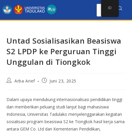
ID
Untad Sosialisasikan Beasiswa
S2 LPDP ke Perguruan Tinggi
Unggulan di Tiongkok
Arba Arief
Juni 23, 2025
Dalam upaya mendukung internasionalisasi pendidikan tinggi
dan memberikan peluang studi lanjut bagi mahasiswa
Indonesia, Universitas Tadulako menyelenggarakan kegiatan
sosialisasi program beasiswa S2 ke Tiongkok hasil kerja sama
antara GEM Co. Ltd dan Kementerian Pendidikan,