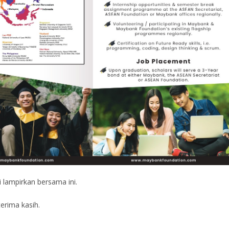
 lampirkan bersama ini.
erima kasih.