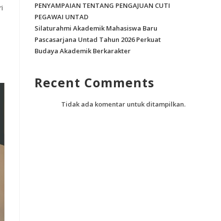
PENYAMPAIAN TENTANG PENGAJUAN CUTI
i
PEGAWAI UNTAD
Silaturahmi Akademik Mahasiswa Baru
Pascasarjana Untad Tahun 2026 Perkuat
Budaya Akademik Berkarakter
Recent Comments
Tidak ada komentar untuk ditampilkan.