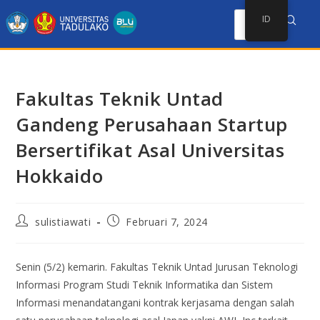
ID
Fakultas Teknik Untad
Gandeng Perusahaan Startup
Bersertifikat Asal Universitas
Hokkaido
sulistiawati
Februari 7, 2024
Senin (5/2) kemarin. Fakultas Teknik Untad Jurusan Teknologi
Informasi Program Studi Teknik Informatika dan Sistem
Informasi menandatangani kontrak kerjasama dengan salah