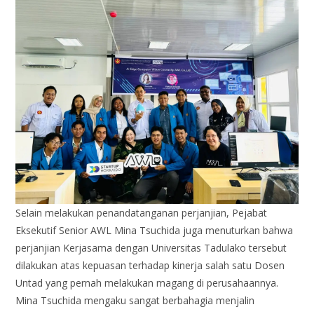
Selain melakukan penandatanganan perjanjian, Pejabat
Eksekutif Senior AWL Mina Tsuchida juga menuturkan bahwa
perjanjian Kerjasama dengan Universitas Tadulako tersebut
dilakukan atas kepuasan terhadap kinerja salah satu Dosen
Untad yang pernah melakukan magang di perusahaannya.
Mina Tsuchida mengaku sangat berbahagia menjalin