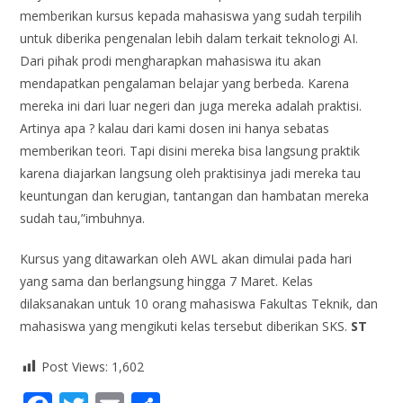
memberikan kursus kepada mahasiswa yang sudah terpilih
untuk diberika pengenalan lebih dalam terkait teknologi AI.
Dari pihak prodi mengharapkan mahasiswa itu akan
mendapatkan pengalaman belajar yang berbeda. Karena
mereka ini dari luar negeri dan juga mereka adalah praktisi.
Artinya apa ? kalau dari kami dosen ini hanya sebatas
memberikan teori. Tapi disini mereka bisa langsung praktik
karena diajarkan langsung oleh praktisinya jadi mereka tau
keuntungan dan kerugian, tantangan dan hambatan mereka
sudah tau,”imbuhnya.
Kursus yang ditawarkan oleh AWL akan dimulai pada hari
yang sama dan berlangsung hingga 7 Maret. Kelas
dilaksanakan untuk 10 orang mahasiswa Fakultas Teknik, dan
mahasiswa yang mengikuti kelas tersebut diberikan SKS.
ST
Post Views:
1,602