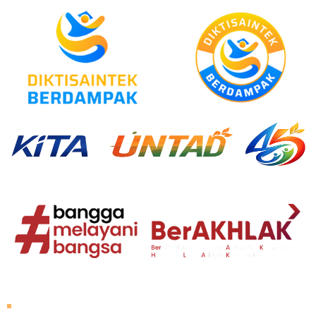
Tentang Untad