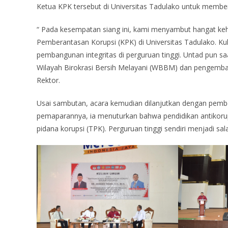
Ketua KPK tersebut di Universitas Tadulako untuk membe
“ Pada kesempatan siang ini, kami menyambut hangat keh
Pemberantasan Korupsi (KPK) di Universitas Tadulako. Ku
pembangunan integritas di perguruan tinggi. Untad pun 
Wilayah Birokrasi Bersih Melayani (WBBM) dan pengemban
Rektor.
Usai sambutan, acara kemudian dilanjutkan dengan pembe
pemaparannya, ia menuturkan bahwa pendidikan antikoru
pidana korupsi (TPK). Perguruan tinggi sendiri menjadi sa