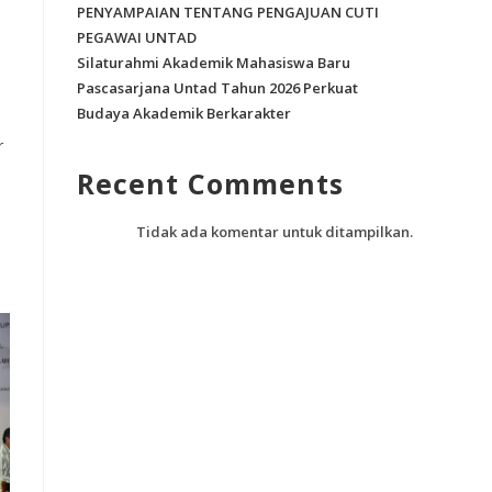
PENYAMPAIAN TENTANG PENGAJUAN CUTI
PEGAWAI UNTAD
Silaturahmi Akademik Mahasiswa Baru
Pascasarjana Untad Tahun 2026 Perkuat
Budaya Akademik Berkarakter
r
Recent Comments
Tidak ada komentar untuk ditampilkan.