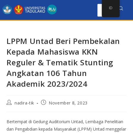
ID
LPPM Untad Beri Pembekalan
Kepada Mahasiswa KKN
Reguler & Tematik Stunting
Angkatan 106 Tahun
Akademik 2023/2024
nadira-tik
November 8, 2023
Bertempat di Gedung Auditorium Untad, Lembaga Penelitian
dan Pengabdian kepada Masyarakat (LPPM) Untad menggelar