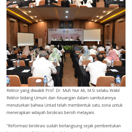
Rektor yang diwakili Prof. Dr. Muh Nur Ali, M.Si selaku Wakil
Rektor bidang Umum dan Keuangan dalam sambutannya
menuturkan bahwa Untad telah membentuk satu zona untuk
menerapkan wilayah birokrasi bersih melayani.
“Reformasi birokrasi sudah berlangsung sejak pembentukan