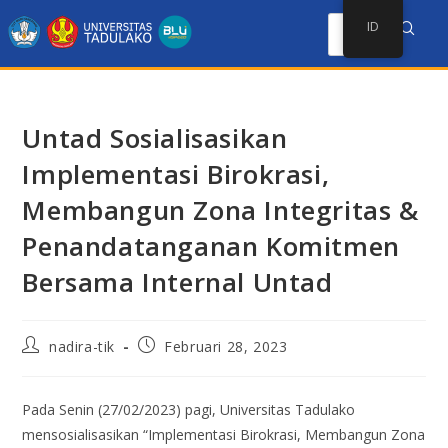
ID
Untad Sosialisasikan
Implementasi Birokrasi,
Membangun Zona Integritas &
Penandatanganan Komitmen
Bersama Internal Untad
nadira-tik
Februari 28, 2023
Pada Senin (27/02/2023) pagi, Universitas Tadulako
mensosialisasikan “Implementasi Birokrasi, Membangun Zona