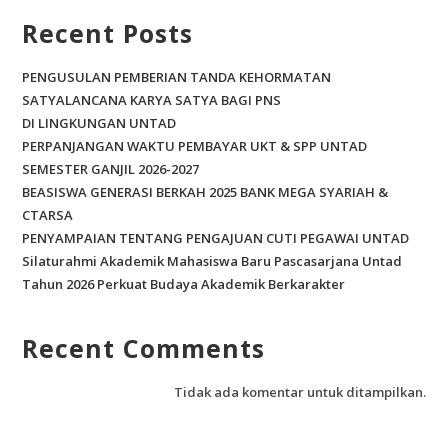
Recent Posts
PENGUSULAN PEMBERIAN TANDA KEHORMATAN
SATYALANCANA KARYA SATYA BAGI PNS
DI LINGKUNGAN UNTAD
PERPANJANGAN WAKTU PEMBAYAR UKT & SPP UNTAD
SEMESTER GANJIL 2026-2027
BEASISWA GENERASI BERKAH 2025 BANK MEGA SYARIAH &
CTARSA
PENYAMPAIAN TENTANG PENGAJUAN CUTI PEGAWAI UNTAD
Silaturahmi Akademik Mahasiswa Baru Pascasarjana Untad
Tahun 2026 Perkuat Budaya Akademik Berkarakter
Recent Comments
Tidak ada komentar untuk ditampilkan.