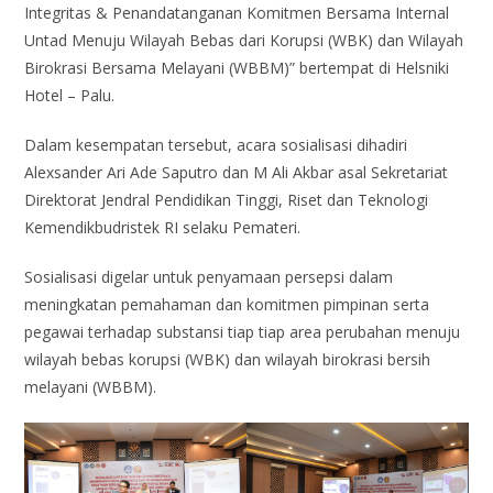
Integritas & Penandatanganan Komitmen Bersama Internal
Untad Menuju Wilayah Bebas dari Korupsi (WBK) dan Wilayah
Birokrasi Bersama Melayani (WBBM)” bertempat di Helsniki
Hotel – Palu.
Dalam kesempatan tersebut, acara sosialisasi dihadiri
Alexsander Ari Ade Saputro dan M Ali Akbar asal Sekretariat
Direktorat Jendral Pendidikan Tinggi, Riset dan Teknologi
Kemendikbudristek RI selaku Pemateri.
Sosialisasi digelar untuk penyamaan persepsi dalam
meningkatan pemahaman dan komitmen pimpinan serta
pegawai terhadap substansi tiap tiap area perubahan menuju
wilayah bebas korupsi (WBK) dan wilayah birokrasi bersih
melayani (WBBM).