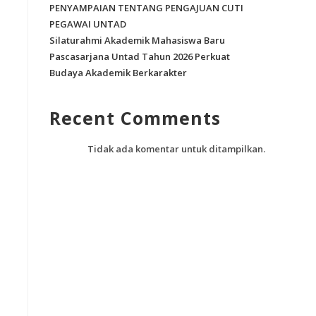
PENYAMPAIAN TENTANG PENGAJUAN CUTI
PEGAWAI UNTAD
Silaturahmi Akademik Mahasiswa Baru
Pascasarjana Untad Tahun 2026 Perkuat
Budaya Akademik Berkarakter
Recent Comments
Tidak ada komentar untuk ditampilkan.