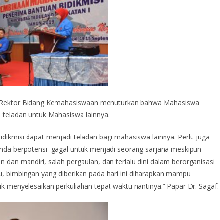
kil Rektor Bidang Kemahasiswaan menuturkan bahwa Mahasiswa
teladan untuk Mahasiswa lainnya.
ikmisi dapat menjadi teladan bagi mahasiswa lainnya. Perlu juga
nda berpotensi gagal untuk menjadi seorang sarjana meskipun
n dan mandiri, salah pergaulan, dan terlalu dini dalam berorganisasi
tu, bimbingan yang diberikan pada hari ini diharapkan mampu
 menyelesaikan perkuliahan tepat waktu nantinya.” Papar Dr. Sagaf.