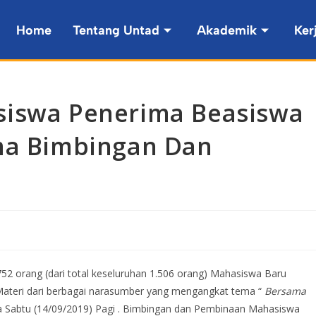
Home
Tentang Untad
Akademik
Ker
siswa Penerima Beasiswa
ima Bimbingan Dan
52 orang (dari total keseluruhan 1.506 orang) Mahasiswa Baru
ateri dari berbagai narasumber yang mengangkat tema “
Bersama
a Sabtu (14/09/2019) Pagi . Bimbingan dan Pembinaan Mahasiswa