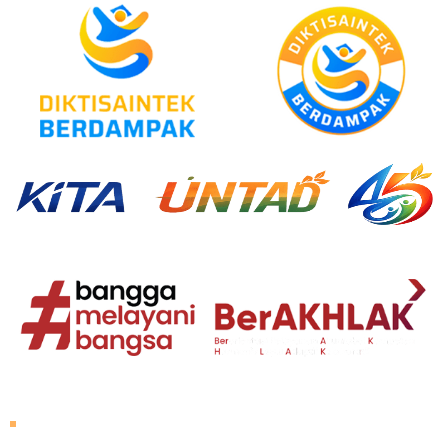
Tentang Untad