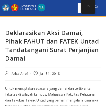
ID
Deklarasikan Aksi Damai,
Pihak FAHUT dan FATEK Untad
Tandatangani Surat Perjanjian
Damai
Arba Arief
Juli 31, 2018
Untuk menciptakan suasana yang damai dan tertib antar
fakultas di wilayah kampus, Mahasiswa Fakultas Kehutanan
dan Fakultas Teknik Untad yang pernah mengalami dinamika