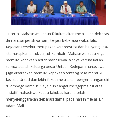
“ Hari ini Mahasiswa kedua fakultas akan melakukan deklarasi
damai usai peristiwa yang terjadi beberapa waktu lalu.
Kejadian tersebut merupakan wanprestasi dan hal yang tidak
kita harapkan untuk terjadi kembali. Mahasiswa sebaiknya
memiliki kepekaan antar mahasiswa lainnya karena kalian
semua adalah keluarga besar Untad. Kedepan mahasiswa
juga diharapkan memiliki kepekaan tentang rasa memiliki
fasilitas Untad dan lebih fokus melakukan pengembangan diri
di lembaga kampus. Saya pun sangat mengapresiasi atas
inisiatif mahasiswa kedua fakultas karena telah
menyelenggarakan deklarasi damai pada hari ini.” Jelas Dr.
Adam Malik.