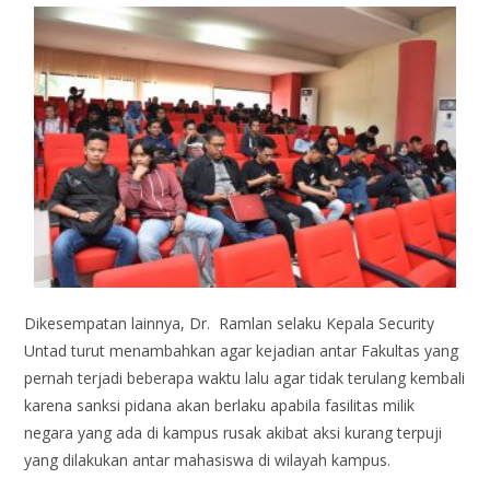
Dikesempatan lainnya, Dr. Ramlan selaku Kepala Security
Untad turut menambahkan agar kejadian antar Fakultas yang
pernah terjadi beberapa waktu lalu agar tidak terulang kembali
karena sanksi pidana akan berlaku apabila fasilitas milik
negara yang ada di kampus rusak akibat aksi kurang terpuji
yang dilakukan antar mahasiswa di wilayah kampus.