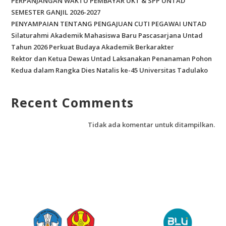
PERPANJANGAN WAKTU PEMBAYAR UKT & SPP UNTAD
SEMESTER GANJIL 2026-2027
PENYAMPAIAN TENTANG PENGAJUAN CUTI PEGAWAI UNTAD
Silaturahmi Akademik Mahasiswa Baru Pascasarjana Untad
Tahun 2026 Perkuat Budaya Akademik Berkarakter
Rektor dan Ketua Dewas Untad Laksanakan Penanaman Pohon
Kedua dalam Rangka Dies Natalis ke-45 Universitas Tadulako
Recent Comments
Tidak ada komentar untuk ditampilkan.