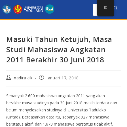
ID
Masuki Tahun Ketujuh, Masa
Studi Mahasiswa Angkatan
2011 Berakhir 30 Juni 2018
nadira-tik
Januari 17, 2018
Sebanyak 2.600 mahasiswa angkatan 2011 yang akan
berakhir masa studinya pada 30 Juni 2018 masih terdata dan
belum menyelesaikan studinya di Universitas Tadulako
(Untad). Berdasarkan data itu, sebanyak 927 mahasiswa
berstatus aktif, dan 1.673 mahasiswa berstatus tidak aktif.