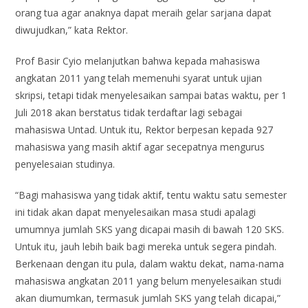
orang tua agar anaknya dapat meraih gelar sarjana dapat
diwujudkan,” kata Rektor.
Prof Basir Cyio melanjutkan bahwa kepada mahasiswa
angkatan 2011 yang telah memenuhi syarat untuk ujian
skripsi, tetapi tidak menyelesaikan sampai batas waktu, per 1
Juli 2018 akan berstatus tidak terdaftar lagi sebagai
mahasiswa Untad. Untuk itu, Rektor berpesan kepada 927
mahasiswa yang masih aktif agar secepatnya mengurus
penyelesaian studinya.
“Bagi mahasiswa yang tidak aktif, tentu waktu satu semester
ini tidak akan dapat menyelesaikan masa studi apalagi
umumnya jumlah SKS yang dicapai masih di bawah 120 SKS.
Untuk itu, jauh lebih baik bagi mereka untuk segera pindah.
Berkenaan dengan itu pula, dalam waktu dekat, nama-nama
mahasiswa angkatan 2011 yang belum menyelesaikan studi
akan diumumkan, termasuk jumlah SKS yang telah dicapai,”