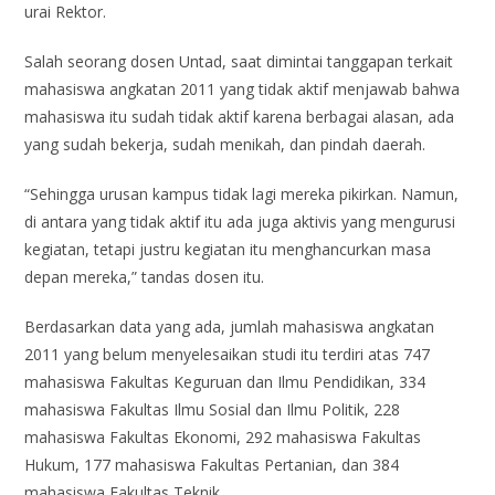
urai Rektor.
Salah seorang dosen Untad, saat dimintai tanggapan terkait
mahasiswa angkatan 2011 yang tidak aktif menjawab bahwa
mahasiswa itu sudah tidak aktif karena berbagai alasan, ada
yang sudah bekerja, sudah menikah, dan pindah daerah.
“Sehingga urusan kampus tidak lagi mereka pikirkan. Namun,
di antara yang tidak aktif itu ada juga aktivis yang mengurusi
kegiatan, tetapi justru kegiatan itu menghancurkan masa
depan mereka,” tandas dosen itu.
Berdasarkan data yang ada, jumlah mahasiswa angkatan
2011 yang belum menyelesaikan studi itu terdiri atas 747
mahasiswa Fakultas Keguruan dan Ilmu Pendidikan, 334
mahasiswa Fakultas Ilmu Sosial dan Ilmu Politik, 228
mahasiswa Fakultas Ekonomi, 292 mahasiswa Fakultas
Hukum, 177 mahasiswa Fakultas Pertanian, dan 384
mahasiswa Fakultas Teknik.