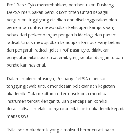
Prof Basir Cyio menambahkan, pembentukan Pusbang
DePSA merupakan bentuk komitmen Untad sebagai
perguruan tinggi yang didirikan dan diselenggarakan oleh
pemerintah untuk mewujudkan kehidupan kampus yang
bebas dari perkembangan pengaruh ideologi dan paham
radikal. Untuk mewujudkan kehidupan kampus yang bebas
dari pengaruh radikal, jelas Prof Basir Cyio, dilakukan
penguatan nilai sosio-akademik yang sejalan dengan tujuan
pendidikan nasional.
Dalam implementasinya, Pusbang DePSA diberikan
tanggungjawab untuk mendesain pelaksanaan kegiatan
akademik. Dalam kaitan ini, termasuk pula membuat
instrumen terkait dengan tujuan pencapaian kondisi
deradikalisasi melalui penguatan nilai sosio-akademik kepada
mahasiswa.
“Nilai sosio-akademik yang dimaksud berorientasi pada