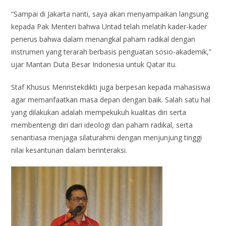
“Sampai di Jakarta nanti, saya akan menyampaikan langsung
kepada Pak Menteri bahwa Untad telah melatih kader-kader
penerus bahwa dalam menangkal paham radikal dengan
instrumen yang terarah berbasis penguatan sosio-akademik,”
ujar Mantan Duta Besar Indonesia untuk Qatar itu.
Staf Khusus Menristekdikti juga berpesan kepada mahasiswa
agar memanfaatkan masa depan dengan baik. Salah satu hal
yang dilakukan adalah mempekukuh kualitas diri serta
membentengi diri dari ideologi dan paham radikal, serta
senantiasa menjaga silaturahmi dengan menjunjung tinggi
nilai kesantunan dalam berinteraksi.