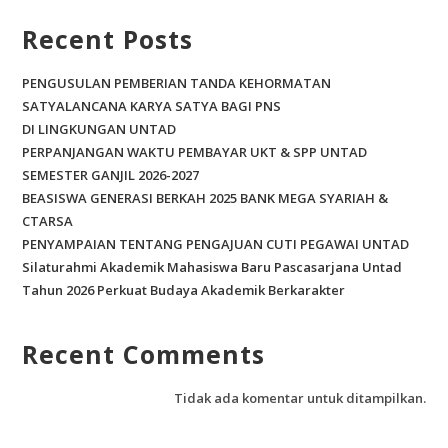
Recent Posts
PENGUSULAN PEMBERIAN TANDA KEHORMATAN
SATYALANCANA KARYA SATYA BAGI PNS
DI LINGKUNGAN UNTAD
PERPANJANGAN WAKTU PEMBAYAR UKT & SPP UNTAD
SEMESTER GANJIL 2026-2027
BEASISWA GENERASI BERKAH 2025 BANK MEGA SYARIAH &
CTARSA
PENYAMPAIAN TENTANG PENGAJUAN CUTI PEGAWAI UNTAD
Silaturahmi Akademik Mahasiswa Baru Pascasarjana Untad
Tahun 2026 Perkuat Budaya Akademik Berkarakter
Recent Comments
Tidak ada komentar untuk ditampilkan.