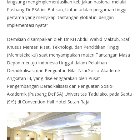
langsung mengimplementasikan kebijakan nasional melalui
Pusbang DePSA ini. Bahkan, Untad adalah perguruan tinggi
pertama yang menyikapi tantangan global ini dengan
implementasi nyata”
Demikian disampaikan oleh Dr KH Abdul Wahid Maktub, Staf
Khusus Menteri Riset, Teknologi, dan Pendidikan Tinggi
(Menristekdikti) saat menyampaikan materi Tantangan Masa
Depan menuju Indonesia Unggul dalam Pelatihan
Deradikalisasi dan Penguatan Nilai-Nilai Sosio-Akademik
Angkatan III, yang diselenggarakan oleh Pusat
Pengembangan Deradikalisasi dan Penguatan Sosio-
Akademik (Pusbang DePSA) Universitas Tadulako, pada Sabtu
(9/9) di Convention Hall Hotel Sutan Raja.