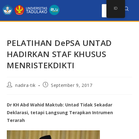
ID
PELATIHAN DePSA UNTAD
HADIRKAN STAF KHUSUS
MENRISTEKDIKTI
nadira-tik
September 9, 2017
Dr KH Abd Wahid Maktub: Untad Tidak Sekadar
Deklarasi, tetapi Langsung Terapkan Intrumen
Terarah