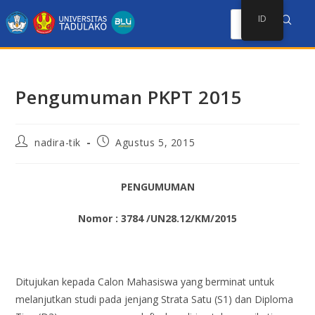
ID
Pengumuman PKPT 2015
nadira-tik
Agustus 5, 2015
PENGUMUMAN
Nomor : 3784 /UN28.12/KM/2015
Ditujukan kepada Calon Mahasiswa yang berminat untuk
melanjutkan studi pada jenjang Strata Satu (S1) dan Diploma