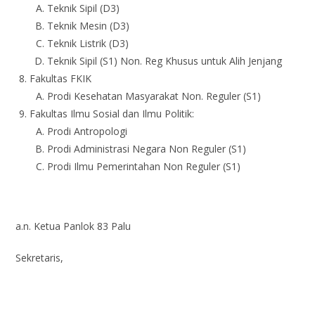
Teknik Sipil (D3)
Teknik Mesin (D3)
Teknik Listrik (D3)
Teknik Sipil (S1) Non. Reg Khusus untuk Alih Jenjang
Fakultas FKIK
Prodi Kesehatan Masyarakat Non. Reguler (S1)
Fakultas Ilmu Sosial dan Ilmu Politik:
Prodi Antropologi
Prodi Administrasi Negara Non Reguler (S1)
Prodi Ilmu Pemerintahan Non Reguler (S1)
a.n. Ketua Panlok 83 Palu
Sekretaris,