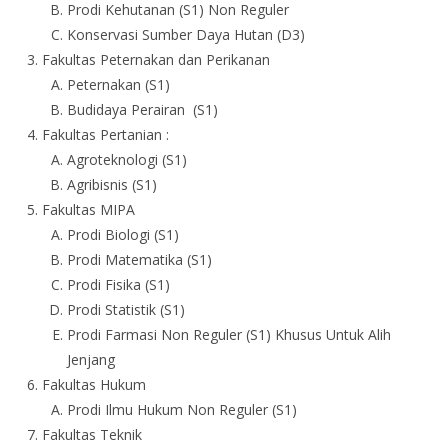
Prodi Kehutanan (S1) Non Reguler
Konservasi Sumber Daya Hutan (D3)
Fakultas Peternakan dan Perikanan
Peternakan (S1)
Budidaya Perairan (S1)
Fakultas Pertanian :
Agroteknologi (S1)
Agribisnis (S1)
Fakultas MIPA
Prodi Biologi (S1)
Prodi Matematika (S1)
Prodi Fisika (S1)
Prodi Statistik (S1)
Prodi Farmasi Non Reguler (S1) Khusus Untuk Alih
Jenjang
Fakultas Hukum
Prodi Ilmu Hukum Non Reguler (S1)
Fakultas Teknik