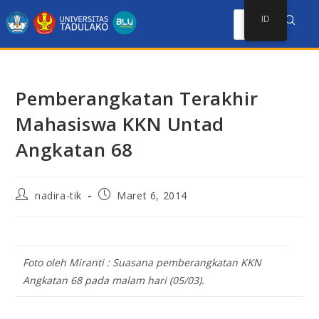
ID
Pemberangkatan Terakhir
Mahasiswa KKN Untad
Angkatan 68
nadira-tik
Maret 6, 2014
Foto oleh Miranti : Suasana pemberangkatan KKN
Angkatan 68 pada malam hari (05/03).