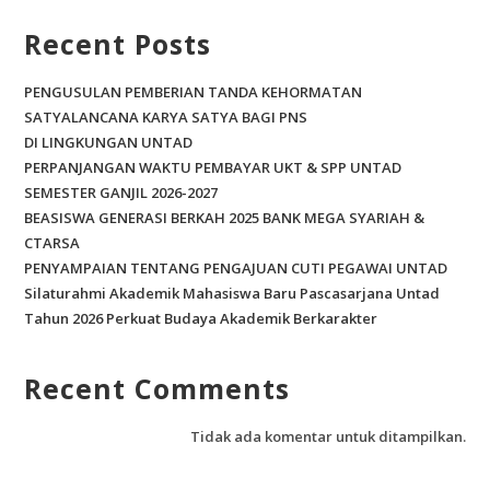
k
Recent Posts
PENGUSULAN PEMBERIAN TANDA KEHORMATAN
SATYALANCANA KARYA SATYA BAGI PNS
DI LINGKUNGAN UNTAD
PERPANJANGAN WAKTU PEMBAYAR UKT & SPP UNTAD
SEMESTER GANJIL 2026-2027
BEASISWA GENERASI BERKAH 2025 BANK MEGA SYARIAH &
CTARSA
PENYAMPAIAN TENTANG PENGAJUAN CUTI PEGAWAI UNTAD
Silaturahmi Akademik Mahasiswa Baru Pascasarjana Untad
Tahun 2026 Perkuat Budaya Akademik Berkarakter
Recent Comments
Tidak ada komentar untuk ditampilkan.