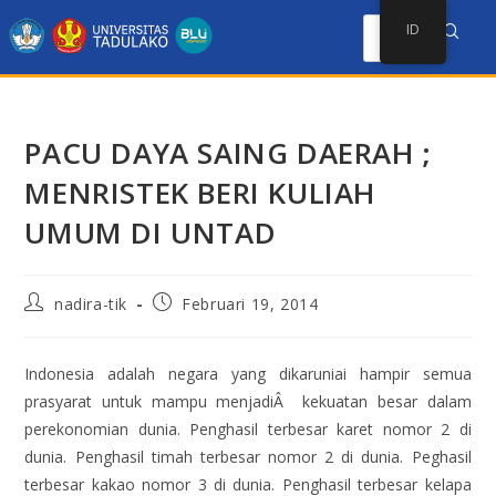
ID
PACU DAYA SAING DAERAH ;
MENRISTEK BERI KULIAH
UMUM DI UNTAD
nadira-tik
Februari 19, 2014
Indonesia adalah negara yang dikaruniai hampir semua
prasyarat untuk mampu menjadiÂ kekuatan besar dalam
perekonomian dunia. Penghasil terbesar karet nomor 2 di
dunia. Penghasil timah terbesar nomor 2 di dunia. Peghasil
terbesar kakao nomor 3 di dunia. Penghasil terbesar kelapa