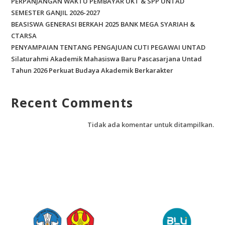
PERPANJANGAN WAKTU PEMBAYAR UKT & SPP UNTAD
SEMESTER GANJIL 2026-2027
BEASISWA GENERASI BERKAH 2025 BANK MEGA SYARIAH &
CTARSA
PENYAMPAIAN TENTANG PENGAJUAN CUTI PEGAWAI UNTAD
Silaturahmi Akademik Mahasiswa Baru Pascasarjana Untad
Tahun 2026 Perkuat Budaya Akademik Berkarakter
Recent Comments
Tidak ada komentar untuk ditampilkan.