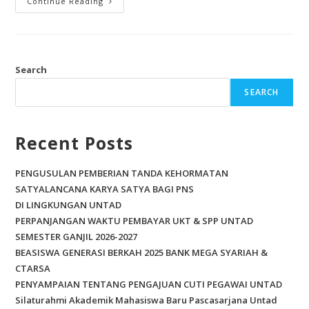
Continue Reading
Search
SEARCH
Recent Posts
PENGUSULAN PEMBERIAN TANDA KEHORMATAN
SATYALANCANA KARYA SATYA BAGI PNS
DI LINGKUNGAN UNTAD
PERPANJANGAN WAKTU PEMBAYAR UKT & SPP UNTAD
SEMESTER GANJIL 2026-2027
BEASISWA GENERASI BERKAH 2025 BANK MEGA SYARIAH &
CTARSA
PENYAMPAIAN TENTANG PENGAJUAN CUTI PEGAWAI UNTAD
Silaturahmi Akademik Mahasiswa Baru Pascasarjana Untad