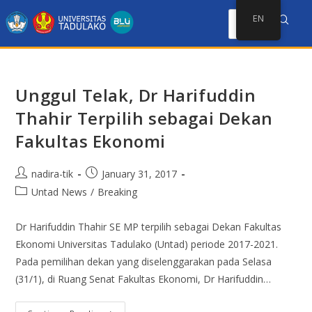
EN
Unggul Telak, Dr Harifuddin
Thahir Terpilih sebagai Dekan
Fakultas Ekonomi
nadira-tik
January 31, 2017
Untad News
/
Breaking
Dr Harifuddin Thahir SE MP terpilih sebagai Dekan Fakultas
Ekonomi Universitas Tadulako (Untad) periode 2017-2021.
Pada pemilihan dekan yang diselenggarakan pada Selasa
(31/1), di Ruang Senat Fakultas Ekonomi, Dr Harifuddin…