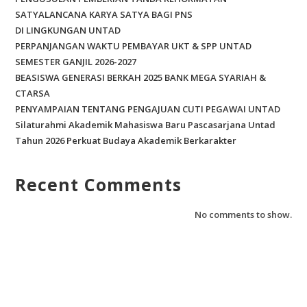
SATYALANCANA KARYA SATYA BAGI PNS
DI LINGKUNGAN UNTAD
PERPANJANGAN WAKTU PEMBAYAR UKT & SPP UNTAD
SEMESTER GANJIL 2026-2027
BEASISWA GENERASI BERKAH 2025 BANK MEGA SYARIAH &
CTARSA
PENYAMPAIAN TENTANG PENGAJUAN CUTI PEGAWAI UNTAD
Silaturahmi Akademik Mahasiswa Baru Pascasarjana Untad
Tahun 2026 Perkuat Budaya Akademik Berkarakter
Recent Comments
No comments to show.