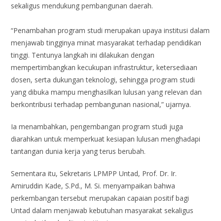
sekaligus mendukung pembangunan daerah.
“Penambahan program studi merupakan upaya institusi dalam
menjawab tingginya minat masyarakat terhadap pendidikan
tinggi. Tentunya langkah ini dilakukan dengan
mempertimbangkan kecukupan infrastruktur, ketersediaan
dosen, serta dukungan teknologi, sehingga program studi
yang dibuka mampu menghasilkan lulusan yang relevan dan
berkontribusi terhadap pembangunan nasional,” ujarnya.
Ia menambahkan, pengembangan program studi juga
diarahkan untuk memperkuat kesiapan lulusan menghadapi
tantangan dunia kerja yang terus berubah.
Sementara itu, Sekretaris LPMPP Untad, Prof. Dr. Ir.
Amiruddin Kade, S.Pd., M. Si. menyampaikan bahwa
perkembangan tersebut merupakan capaian positif bagi
Untad dalam menjawab kebutuhan masyarakat sekaligus