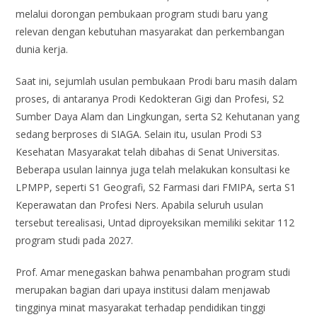
melalui dorongan pembukaan program studi baru yang
relevan dengan kebutuhan masyarakat dan perkembangan
dunia kerja.
Saat ini, sejumlah usulan pembukaan Prodi baru masih dalam
proses, di antaranya Prodi Kedokteran Gigi dan Profesi, S2
Sumber Daya Alam dan Lingkungan, serta S2 Kehutanan yang
sedang berproses di SIAGA. Selain itu, usulan Prodi S3
Kesehatan Masyarakat telah dibahas di Senat Universitas.
Beberapa usulan lainnya juga telah melakukan konsultasi ke
LPMPP, seperti S1 Geografi, S2 Farmasi dari FMIPA, serta S1
Keperawatan dan Profesi Ners. Apabila seluruh usulan
tersebut terealisasi, Untad diproyeksikan memiliki sekitar 112
program studi pada 2027.
Prof. Amar menegaskan bahwa penambahan program studi
merupakan bagian dari upaya institusi dalam menjawab
tingginya minat masyarakat terhadap pendidikan tinggi