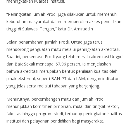
meningkatkan kualitas institusi.
“Peningkatan jumlah Prodi juga dilakukan untuk memenuhi
kebutuhan masyarakat dalam memperoleh akses pendidikan
tinggi di Sulawesi Tengah,” kata Dr. Amiruddin
Selain penambahan jumlah Prodi, Untad juga terus
mendorong penguatan mutu melalui peningkatan akreditasi.
Saat ini, persentase Prodi yang telah meraih akreditasi Unggul
dan Baik Sekali mencapai 67,96 persen. Ia menjelaskan
bahwa akreditasi merupakan bentuk penilaian kualitas oleh
pihak eksternal, seperti BAN-PT dan LAM, dengan indikator
yang jelas serta melalui tahapan yang berjenjang.
Menurutnya, perkembangan mutu dan jumlah Prodi
menunjukkan komitmen pimpinan, mulai dari tingkat rektor,
fakultas hingga program studi, terhadap peningkatan kualitas
institusi dan pelayanan pendidikan bagi masyarakat.