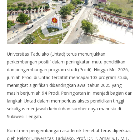
Universitas Tadulako (Untad) terus menunjukkan
perkembangan positif dalam peningkatan mutu pendidikan
dan pengembangan program studi (Prodi). Hingga Mei 2026,
jumlah Prodi di Untad tercatat mencapai 103 program studi,
meningkat signifikan dibandingkan awal tahun 2025 yang
masih berjumlah 94 Prodi. Peningkatan ini menjadi bagian dari
langkah Untad dalam memperluas akses pendidikan tinggi
sekaligus menjawab kebutuhan sumber daya manusia di
Sulawesi Tengah.
Komitmen pengembangan akademik tersebut terus diperkuat
oleh Rektor Universitas Tadulako, Prof. Dr. Ir. Amar S.T, M.T.