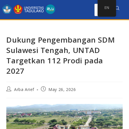
EN
Dukung Pengembangan SDM
Sulawesi Tengah, UNTAD
Targetkan 112 Prodi pada
2027
Arba Arief
May 26, 2026