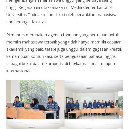
mengembangkan mahasiswa unggul yang berdaya saing
tinggi. Kegiatan ini dilaksanakan di Media Center Lantai 3
Universitas Tadulako dan diikuti oleh perwakilan mahasiswa
dari berbagai fakultas.
Pilmapres merupakan agenda tahunan yang bertujuan untuk
memilih mahasiswa terbaik yang tidak hanya memiliki capaian
akademik yang baik, tetapi juga unggul dalam gagasan kreatif,
kemampuan komunikasi, serta penguasaan bahasa Inggris
sebagai bekal dalam kompetisi di tingkat nasional maupun
internasional.