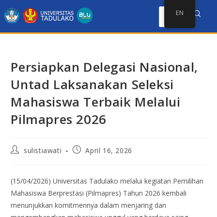
EN
Persiapkan Delegasi Nasional,
Untad Laksanakan Seleksi
Mahasiswa Terbaik Melalui
Pilmapres 2026
sulistiawati
April 16, 2026
(15/04/2026) Universitas Tadulako melalui kegiatan Pemilihan
Mahasiswa Berprestasi (Pilmapres) Tahun 2026 kembali
menunjukkan komitmennya dalam menjaring dan