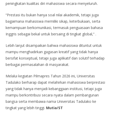
peningkatan kualitas diri mahasiswa secara menyeluruh.
“Prestasi itu bukan hanya soal nilai akademik, tetapi juga
bagaimana mahasiswa memiliki sikap, keterbukaan, serta
kemampuan berkomunikasi, termasuk penguasaan bahasa
Inggris sebagai bekal untuk bersaing di tingkat global,” .
Lebih lanjut disampaikan bahwa mahasiswa dituntut untuk
mampu menghadirkan gagasan kreatif yang tidak hanya
bersifat konseptual, tetapi juga aplikatif dan solutif terhadap
berbagai permasalahan di masyarakat.
Melalui kegiatan Pilmapres Tahun 2026 ini, Universitas
Tadulako berharap dapat melahirkan mahasiswa berprestasi
yang tidak hanya menjadi kebanggaan institusi, tetapi juga
mampu berkontribusi secara nyata dalam pembangunan
bangsa serta membawa nama Universitas Tadulako ke
tingkat yang lebih tinggi.
Mutia/ST