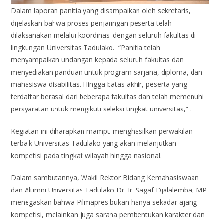
Dalam laporan panitia yang disampaikan oleh sekretaris,
dijelaskan bahwa proses penjaringan peserta telah
dilaksanakan melalui koordinasi dengan seluruh fakultas di
lingkungan Universitas Tadulako. “Panitia telah
menyampaikan undangan kepada seluruh fakultas dan
menyediakan panduan untuk program sarjana, diploma, dan
mahasiswa disabilitas. Hingga batas akhir, peserta yang
terdaftar berasal dari beberapa fakultas dan telah memenuhi
persyaratan untuk mengikuti seleksi tingkat universitas,” .
Kegiatan ini diharapkan mampu menghasilkan perwakilan
terbaik Universitas Tadulako yang akan melanjutkan
kompetisi pada tingkat wilayah hingga nasional.
Dalam sambutannya, Wakil Rektor Bidang Kemahasiswaan
dan Alumni Universitas Tadulako Dr. Ir. Sagaf Djalalemba, MP.
menegaskan bahwa Pilmapres bukan hanya sekadar ajang
kompetisi, melainkan juga sarana pembentukan karakter dan