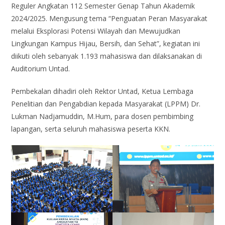
Reguler Angkatan 112 Semester Genap Tahun Akademik
2024/2025. Mengusung tema “Penguatan Peran Masyarakat
melalui Eksplorasi Potensi Wilayah dan Mewujudkan
Lingkungan Kampus Hijau, Bersih, dan Sehat”, kegiatan ini
diikuti oleh sebanyak 1.193 mahasiswa dan dilaksanakan di
Auditorium Untad.
Pembekalan dihadiri oleh Rektor Untad, Ketua Lembaga
Penelitian dan Pengabdian kepada Masyarakat (LPPM) Dr.
Lukman Nadjamuddin, M.Hum, para dosen pembimbing
lapangan, serta seluruh mahasiswa peserta KKN.