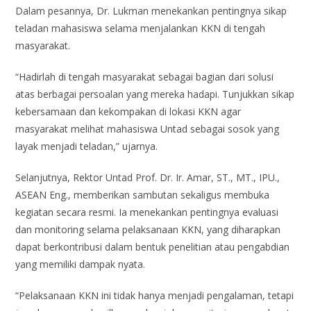
Dalam pesannya, Dr. Lukman menekankan pentingnya sikap
teladan mahasiswa selama menjalankan KKN di tengah
masyarakat.
“Hadirlah di tengah masyarakat sebagai bagian dari solusi
atas berbagai persoalan yang mereka hadapi. Tunjukkan sikap
kebersamaan dan kekompakan di lokasi KKN agar
masyarakat melihat mahasiswa Untad sebagai sosok yang
layak menjadi teladan,” ujarnya.
Selanjutnya, Rektor Untad Prof. Dr. Ir. Amar, ST., MT., IPU.,
ASEAN Eng., memberikan sambutan sekaligus membuka
kegiatan secara resmi. Ia menekankan pentingnya evaluasi
dan monitoring selama pelaksanaan KKN, yang diharapkan
dapat berkontribusi dalam bentuk penelitian atau pengabdian
yang memiliki dampak nyata.
“Pelaksanaan KKN ini tidak hanya menjadi pengalaman, tetapi