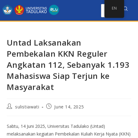
EN
Untad Laksanakan
Pembekalan KKN Reguler
Angkatan 112, Sebanyak 1.193
Mahasiswa Siap Terjun ke
Masyarakat
sulistiawati
June 14, 2025
Sabtu, 14 Juni 2025, Universitas Tadulako (Untad)
melaksanakan kegiatan Pembekalan Kuliah Kerja Nyata (KKN)