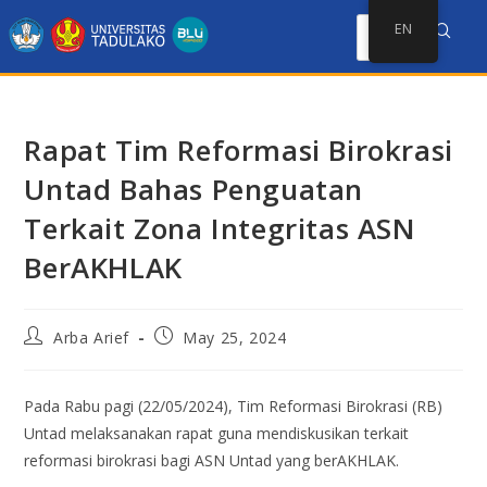
EN
Rapat Tim Reformasi Birokrasi
Untad Bahas Penguatan
Terkait Zona Integritas ASN
BerAKHLAK
Arba Arief
May 25, 2024
Pada Rabu pagi (22/05/2024), Tim Reformasi Birokrasi (RB)
Untad melaksanakan rapat guna mendiskusikan terkait
reformasi birokrasi bagi ASN Untad yang berAKHLAK.