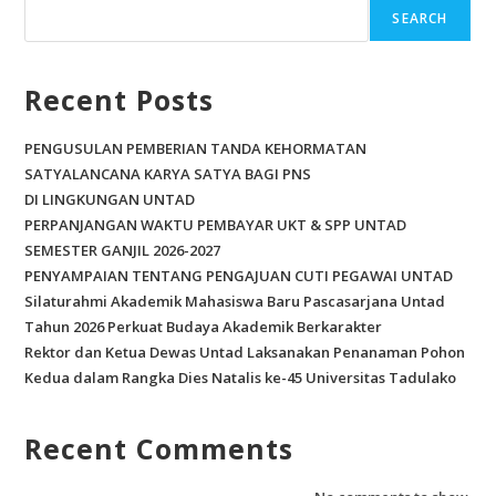
SEARCH
Recent Posts
PENGUSULAN PEMBERIAN TANDA KEHORMATAN
SATYALANCANA KARYA SATYA BAGI PNS
DI LINGKUNGAN UNTAD
PERPANJANGAN WAKTU PEMBAYAR UKT & SPP UNTAD
SEMESTER GANJIL 2026-2027
PENYAMPAIAN TENTANG PENGAJUAN CUTI PEGAWAI UNTAD
Silaturahmi Akademik Mahasiswa Baru Pascasarjana Untad
Tahun 2026 Perkuat Budaya Akademik Berkarakter
Rektor dan Ketua Dewas Untad Laksanakan Penanaman Pohon
Kedua dalam Rangka Dies Natalis ke-45 Universitas Tadulako
Recent Comments