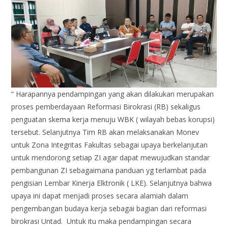
“ Harapannya pendampingan yang akan dilakukan merupakan
proses pemberdayaan Reformasi Birokrasi (RB) sekaligus
penguatan skema kerja menuju WBK ( wilayah bebas korupsi)
tersebut. Selanjutnya Tim RB akan melaksanakan Monev
untuk Zona Integritas Fakultas sebagai upaya berkelanjutan
untuk mendorong setiap ZI agar dapat mewujudkan standar
pembangunan ZI sebagaimana panduan yg terlambat pada
pengisian Lembar Kinerja Elktronik ( LKE). Selanjutnya bahwa
upaya ini dapat menjadi proses secara alamiah dalam
pengembangan budaya kerja sebagai bagian dari reformasi
birokrasi Untad. Untuk itu maka pendampingan secara