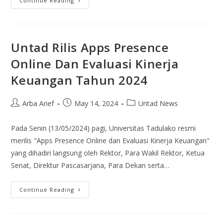
Continue Reading
Untad Rilis Apps Presence
Online Dan Evaluasi Kinerja
Keuangan Tahun 2024
Arba Arief
May 14, 2024
Untad News
Pada Senin (13/05/2024) pagi, Universitas Tadulako resmi
merilis "Apps Presence Online dan Evaluasi Kinerja Keuangan"
yang dihadiri langsung oleh Rektor, Para Wakil Rektor, Ketua
Senat, Direktur Pascasarjana, Para Dekan serta…
Continue Reading