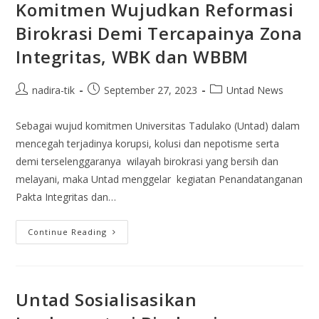
Komitmen Wujudkan Reformasi
Birokrasi Demi Tercapainya Zona
Integritas, WBK dan WBBM
nadira-tik
September 27, 2023
Untad News
Sebagai wujud komitmen Universitas Tadulako (Untad) dalam
mencegah terjadinya korupsi, kolusi dan nepotisme serta
demi terselenggaranya wilayah birokrasi yang bersih dan
melayani, maka Untad menggelar kegiatan Penandatanganan
Pakta Integritas dan…
Continue Reading
Untad Sosialisasikan