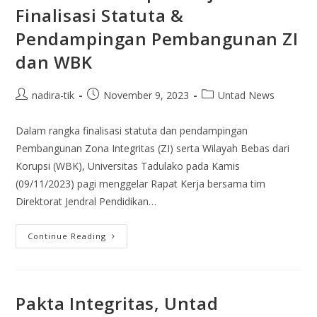
Finalisasi Statuta &
Pendampingan Pembangunan ZI
dan WBK
nadira-tik
November 9, 2023
Untad News
Dalam rangka finalisasi statuta dan pendampingan
Pembangunan Zona Integritas (ZI) serta Wilayah Bebas dari
Korupsi (WBK), Universitas Tadulako pada Kamis
(09/11/2023) pagi menggelar Rapat Kerja bersama tim
Direktorat Jendral Pendidikan…
Continue Reading
Pakta Integritas, Untad