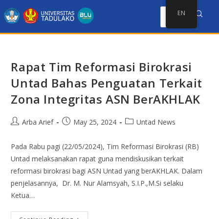
EN
Rapat Tim Reformasi Birokrasi
Untad Bahas Penguatan Terkait
Zona Integritas ASN BerAKHLAK
Arba Arief
May 25, 2024
Untad News
Pada Rabu pagi (22/05/2024), Tim Reformasi Birokrasi (RB)
Untad melaksanakan rapat guna mendiskusikan terkait
reformasi birokrasi bagi ASN Untad yang berAKHLAK. Dalam
penjelasannya, Dr. M. Nur Alamsyah, S.I.P.,M.Si selaku
Ketua…