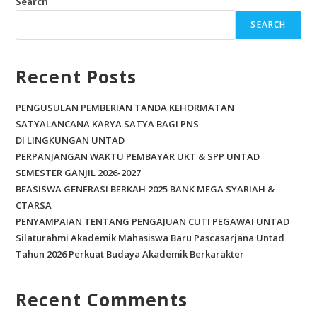
Search
SEARCH
Recent Posts
PENGUSULAN PEMBERIAN TANDA KEHORMATAN
SATYALANCANA KARYA SATYA BAGI PNS
DI LINGKUNGAN UNTAD
PERPANJANGAN WAKTU PEMBAYAR UKT & SPP UNTAD
SEMESTER GANJIL 2026-2027
BEASISWA GENERASI BERKAH 2025 BANK MEGA SYARIAH &
CTARSA
PENYAMPAIAN TENTANG PENGAJUAN CUTI PEGAWAI UNTAD
Silaturahmi Akademik Mahasiswa Baru Pascasarjana Untad
Tahun 2026 Perkuat Budaya Akademik Berkarakter
Recent Comments