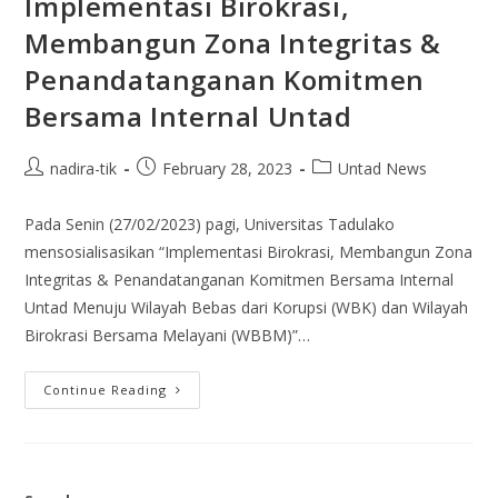
Implementasi Birokrasi,
Membangun Zona Integritas &
Penandatanganan Komitmen
Bersama Internal Untad
nadira-tik
February 28, 2023
Untad News
Pada Senin (27/02/2023) pagi, Universitas Tadulako
mensosialisasikan “Implementasi Birokrasi, Membangun Zona
Integritas & Penandatanganan Komitmen Bersama Internal
Untad Menuju Wilayah Bebas dari Korupsi (WBK) dan Wilayah
Birokrasi Bersama Melayani (WBBM)”…
Continue Reading