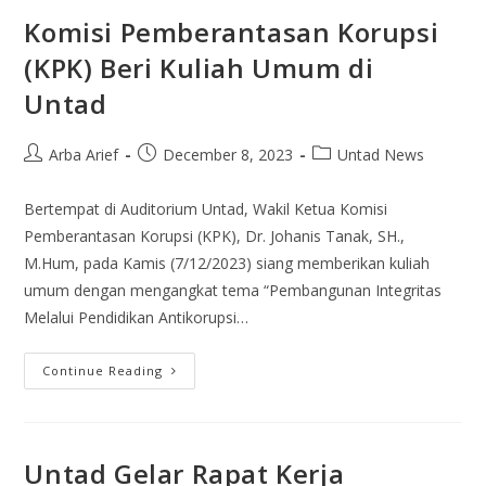
Komisi Pemberantasan Korupsi
(KPK) Beri Kuliah Umum di
Untad
Arba Arief
December 8, 2023
Untad News
Bertempat di Auditorium Untad, Wakil Ketua Komisi
Pemberantasan Korupsi (KPK), Dr. Johanis Tanak, SH.,
M.Hum, pada Kamis (7/12/2023) siang memberikan kuliah
umum dengan mengangkat tema “Pembangunan Integritas
Melalui Pendidikan Antikorupsi…
Continue Reading
Untad Gelar Rapat Kerja