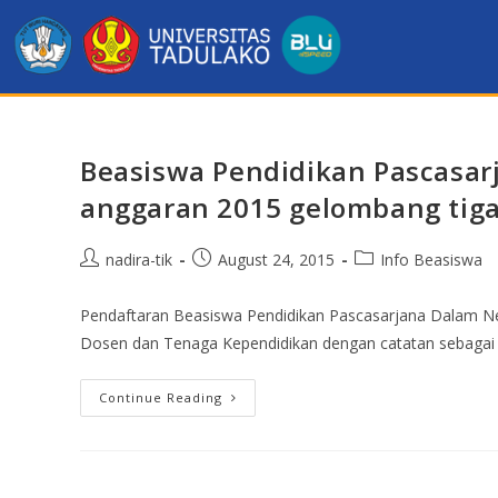
Beasiswa Pendidikan Pascasar
anggaran 2015 gelombang tig
nadira-tik
August 24, 2015
Info Beasiswa
Pendaftaran Beasiswa Pendidikan Pascasarjana Dalam Ne
Dosen dan Tenaga Kependidikan dengan catatan sebagai
Continue Reading