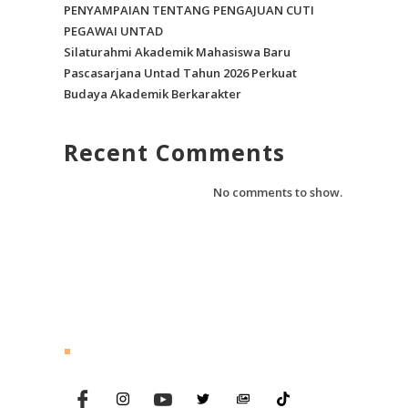
PENYAMPAIAN TENTANG PENGAJUAN CUTI
PEGAWAI UNTAD
Silaturahmi Akademik Mahasiswa Baru
Pascasarjana Untad Tahun 2026 Perkuat
Budaya Akademik Berkarakter
Recent Comments
No comments to show.
Follow Us