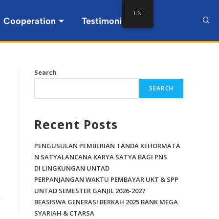
EN
Cooperation
Testimonial
Search
SEARCH
Recent Posts
PENGUSULAN PEMBERIAN TANDA KEHORMATA
N SATYALANCANA KARYA SATYA BAGI PNS
DI LINGKUNGAN UNTAD
PERPANJANGAN WAKTU PEMBAYAR UKT & SPP
UNTAD SEMESTER GANJIL 2026-2027
BEASISWA GENERASI BERKAH 2025 BANK MEGA
SYARIAH & CTARSA