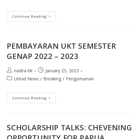
Continue Reading
PEMBAYARAN UKT SEMESTER
GENAP 2022 – 2023
nadira-tik
January 25, 2023
Untad News
/
Breaking
/
Pengumuman
Continue Reading
SCHOLARSHIP TALKS: CHEVENING
OPPORTUNITY FOR PAPUA,