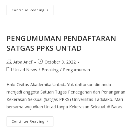
Continue Reading
PENGUMUMAN PENDAFTARAN
SATGAS PPKS UNTAD
Arba Arief
October 3, 2022
Untad News
/
Breaking
/
Pengumuman
Halo Civitas Akademika Untad.. Yuk daftarkan diri anda
menjadi anggota Satuan Tugas Pencegahan dan Penanganan
Kekerasan Seksual (Satgas PPKS) Universitas Tadulako. Mari
bersama wujudkan Untad tanpa Kekerasan Seksual. # Batas…
Continue Reading