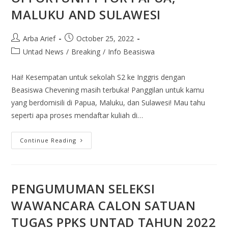
MALUKU AND SULAWESI
Arba Arief
October 25, 2022
Untad News
/
Breaking
/
Info Beasiswa
Hai! Kesempatan untuk sekolah S2 ke Inggris dengan
Beasiswa Chevening masih terbuka! Panggilan untuk kamu
yang berdomisili di Papua, Maluku, dan Sulawesi! Mau tahu
seperti apa proses mendaftar kuliah di…
Continue Reading
PENGUMUMAN SELEKSI
WAWANCARA CALON SATUAN
TUGAS PPKS UNTAD TAHUN 2022