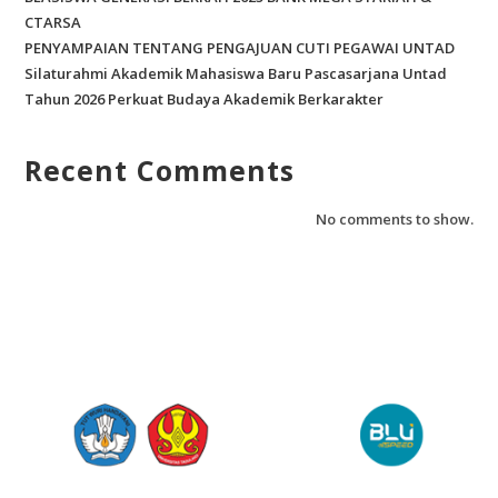
CTARSA
PENYAMPAIAN TENTANG PENGAJUAN CUTI PEGAWAI UNTAD
Silaturahmi Akademik Mahasiswa Baru Pascasarjana Untad
Tahun 2026 Perkuat Budaya Akademik Berkarakter
Recent Comments
No comments to show.