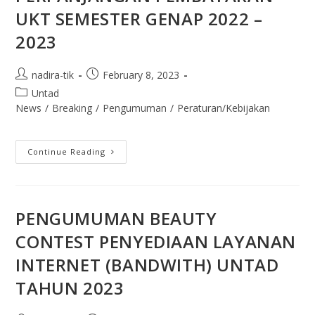
UKT SEMESTER GENAP 2022 –
2023
nadira-tik
February 8, 2023
Untad
News
/
Breaking
/
Pengumuman
/
Peraturan/Kebijakan
Continue Reading
PENGUMUMAN BEAUTY
CONTEST PENYEDIAAN LAYANAN
INTERNET (BANDWITH) UNTAD
TAHUN 2023