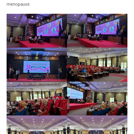
menopause.