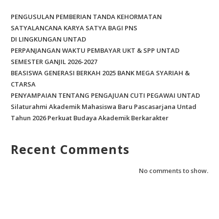
k
PENGUSULAN PEMBERIAN TANDA KEHORMATAN
SATYALANCANA KARYA SATYA BAGI PNS
DI LINGKUNGAN UNTAD
PERPANJANGAN WAKTU PEMBAYAR UKT & SPP UNTAD
SEMESTER GANJIL 2026-2027
BEASISWA GENERASI BERKAH 2025 BANK MEGA SYARIAH &
CTARSA
PENYAMPAIAN TENTANG PENGAJUAN CUTI PEGAWAI UNTAD
Silaturahmi Akademik Mahasiswa Baru Pascasarjana Untad
Tahun 2026 Perkuat Budaya Akademik Berkarakter
Recent Comments
No comments to show.