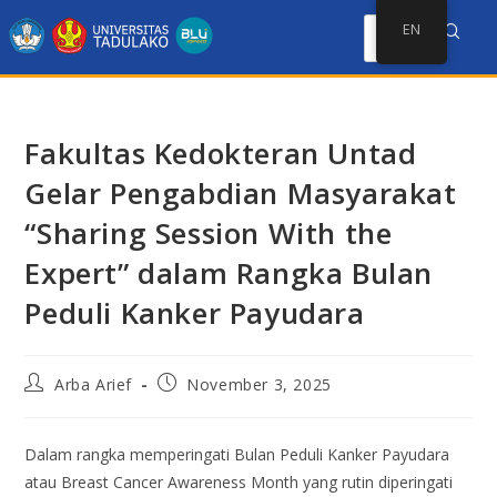
EN
Fakultas Kedokteran Untad
Gelar Pengabdian Masyarakat
“Sharing Session With the
Expert” dalam Rangka Bulan
Peduli Kanker Payudara
Arba Arief
November 3, 2025
Dalam rangka memperingati Bulan Peduli Kanker Payudara
atau Breast Cancer Awareness Month yang rutin diperingati