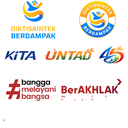
About Untad