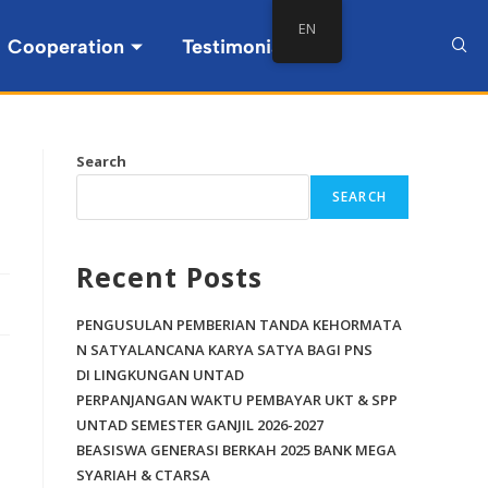
EN
Cooperation
Testimonial
Search
SEARCH
Recent Posts
PENGUSULAN PEMBERIAN TANDA KEHORMATA
N SATYALANCANA KARYA SATYA BAGI PNS
DI LINGKUNGAN UNTAD
PERPANJANGAN WAKTU PEMBAYAR UKT & SPP
UNTAD SEMESTER GANJIL 2026-2027
BEASISWA GENERASI BERKAH 2025 BANK MEGA
SYARIAH & CTARSA