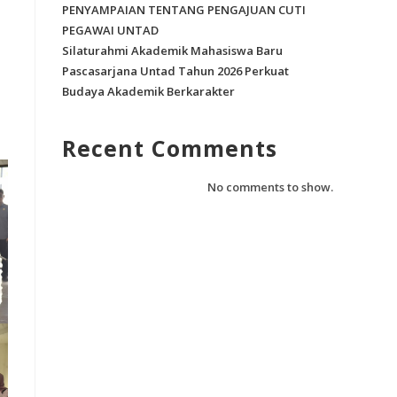
PENYAMPAIAN TENTANG PENGAJUAN CUTI
PEGAWAI UNTAD
Silaturahmi Akademik Mahasiswa Baru
Pascasarjana Untad Tahun 2026 Perkuat
Budaya Akademik Berkarakter
Recent Comments
No comments to show.