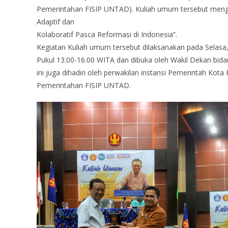
Pemerintahan FISIP UNTAD). Kuliah umum tersebut men
Adaptif dan
Kolaboratif Pasca Reformasi di Indonesia”.
Kegiatan Kuliah umum tersebut dilaksanakan pada Selasa
Pukul 13.00-16.00 WITA dan dibuka oleh Wakil Dekan bida
ini juga dihadiri oleh perwakilan instansi Pemerintah Ko
Pemerintahan FISIP UNTAD.