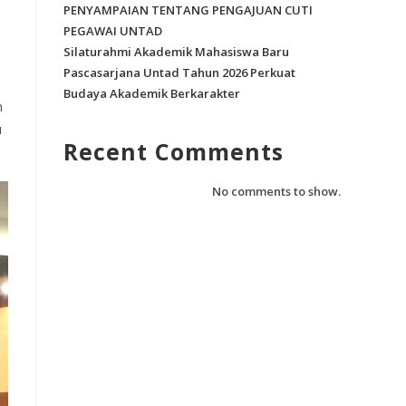
PENYAMPAIAN TENTANG PENGAJUAN CUTI
PEGAWAI UNTAD
Silaturahmi Akademik Mahasiswa Baru
Pascasarjana Untad Tahun 2026 Perkuat
Budaya Akademik Berkarakter
n
u
Recent Comments
No comments to show.