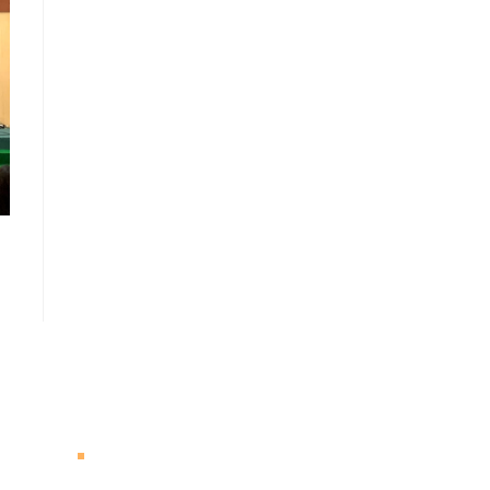
Follow Us