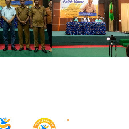
About Untad