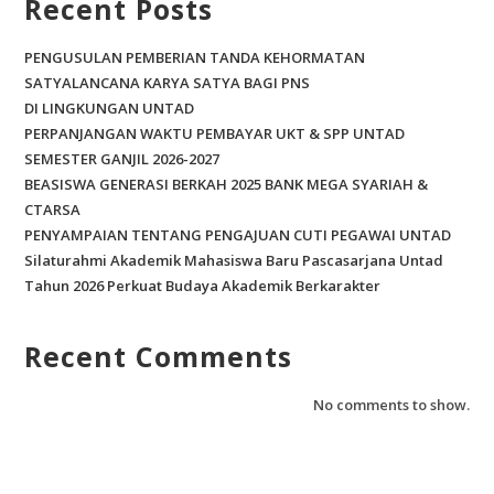
Recent Posts
k
PENGUSULAN PEMBERIAN TANDA KEHORMATAN
SATYALANCANA KARYA SATYA BAGI PNS
DI LINGKUNGAN UNTAD
PERPANJANGAN WAKTU PEMBAYAR UKT & SPP UNTAD
SEMESTER GANJIL 2026-2027
BEASISWA GENERASI BERKAH 2025 BANK MEGA SYARIAH &
CTARSA
PENYAMPAIAN TENTANG PENGAJUAN CUTI PEGAWAI UNTAD
Silaturahmi Akademik Mahasiswa Baru Pascasarjana Untad
Tahun 2026 Perkuat Budaya Akademik Berkarakter
Recent Comments
No comments to show.