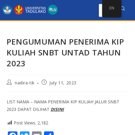
EN
PENGUMUMAN PENERIMA KIP
KULIAH SNBT UNTAD TAHUN
2023
nadira-tik
July 11, 2023
LIST NAMA – NAMA PENERIMA KIP KULIAH JALUR SNBT
2023 DAPAT DILIHAT
DISINI
Post Views:
2,182