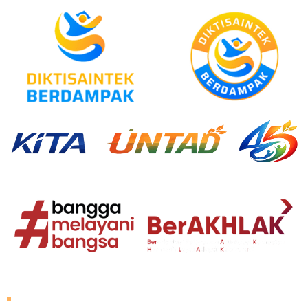
About Untad