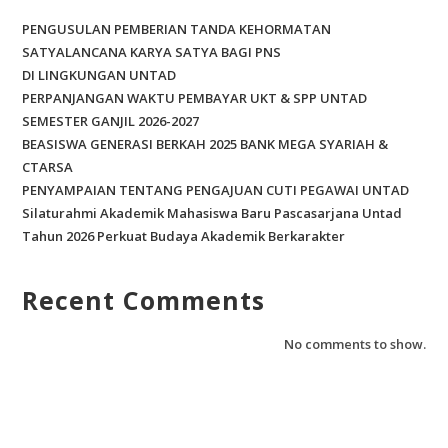
PENGUSULAN PEMBERIAN TANDA KEHORMATAN
SATYALANCANA KARYA SATYA BAGI PNS
DI LINGKUNGAN UNTAD
PERPANJANGAN WAKTU PEMBAYAR UKT & SPP UNTAD
SEMESTER GANJIL 2026-2027
BEASISWA GENERASI BERKAH 2025 BANK MEGA SYARIAH &
CTARSA
PENYAMPAIAN TENTANG PENGAJUAN CUTI PEGAWAI UNTAD
Silaturahmi Akademik Mahasiswa Baru Pascasarjana Untad
Tahun 2026 Perkuat Budaya Akademik Berkarakter
Recent Comments
No comments to show.