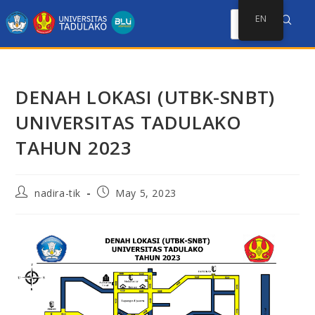
EN
DENAH LOKASI (UTBK-SNBT)
UNIVERSITAS TADULAKO
TAHUN 2023
nadira-tik
May 5, 2023