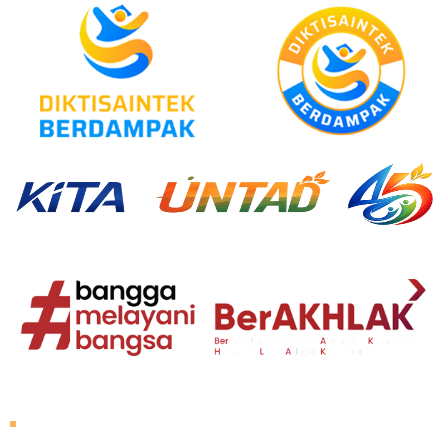
About Untad