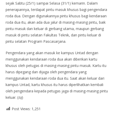
sejak Sabtu (25/1) sampai Selasa (31/1) kemarin. Dalam
penerapannya, terdapat pintu masuk khusus bagi pengendara
roda dua. Dengan digunakannya pintu khusus bagi kendaraan
roda dua itu, akan ada dua jalur di masing-masing pintu, baik
pintu masuk dan keluar di gerbang utama, maupun gerbang
masuk di pintu selatan Fakultas Teknik, dan pintu keluar di
pintu selatan Program Pascasarjana.
Pengendara yang akan masuk ke kampus Untad dengan
menggunakan kendaraan roda dua akan diberikan kartu
khusus oleh petugas di masing-masing pintu masuk. Kartu itu
harus dipegang dan dijaga oleh pengendara yang
menggunakan kendaraan roda dua itu. Saat akan keluar dari
kampus Untad, kartu khusus itu harus diperlihatkan kembali
oleh pengendara kepada petugas jaga di masing-masing pintu
keluar. (
tq
)
Post Views:
1,251