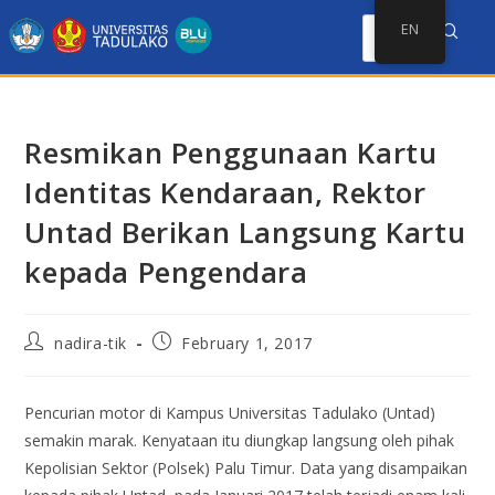
EN
Resmikan Penggunaan Kartu
Identitas Kendaraan, Rektor
Untad Berikan Langsung Kartu
kepada Pengendara
nadira-tik
February 1, 2017
Pencurian motor di Kampus Universitas Tadulako (Untad)
semakin marak. Kenyataan itu diungkap langsung oleh pihak
Kepolisian Sektor (Polsek) Palu Timur. Data yang disampaikan