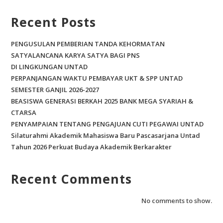
Recent Posts
PENGUSULAN PEMBERIAN TANDA KEHORMATAN
SATYALANCANA KARYA SATYA BAGI PNS
DI LINGKUNGAN UNTAD
PERPANJANGAN WAKTU PEMBAYAR UKT & SPP UNTAD
SEMESTER GANJIL 2026-2027
BEASISWA GENERASI BERKAH 2025 BANK MEGA SYARIAH &
CTARSA
PENYAMPAIAN TENTANG PENGAJUAN CUTI PEGAWAI UNTAD
Silaturahmi Akademik Mahasiswa Baru Pascasarjana Untad
Tahun 2026 Perkuat Budaya Akademik Berkarakter
Recent Comments
No comments to show.